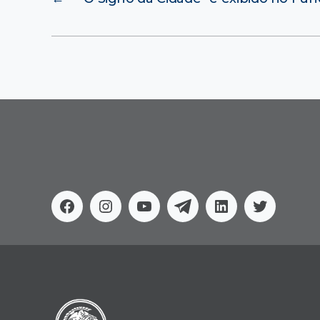
Facebook
Instagram
Youtube
Telegram
Linkedin
Twitter