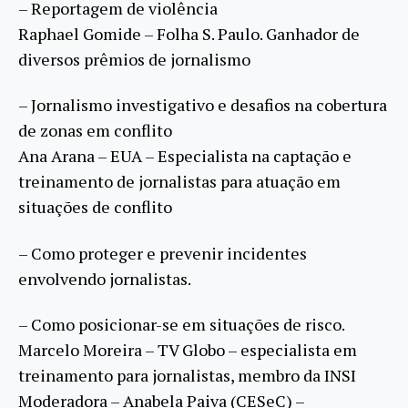
– Reportagem de violência
Raphael Gomide – Folha S. Paulo. Ganhador de
diversos prêmios de jornalismo
– Jornalismo investigativo e desafios na cobertura
de zonas em conflito
Ana Arana – EUA – Especialista na captação e
treinamento de jornalistas para atuação em
situações de conflito
– Como proteger e prevenir incidentes
envolvendo jornalistas.
– Como posicionar-se em situações de risco.
Marcelo Moreira – TV Globo – especialista em
treinamento para jornalistas, membro da INSI
Moderadora – Anabela Paiva (CESeC) –