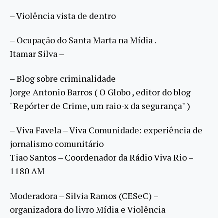
– Violência vista de dentro
– Ocupação do Santa Marta na Mídia .
Itamar Silva –
– Blog sobre criminalidade
Jorge Antonio Barros ( O Globo , editor do blog
"Repórter de Crime, um raio-x da segurança" )
– Viva Favela – Viva Comunidade: experiência de
jornalismo comunitário
Tião Santos – Coordenador da Rádio Viva Rio –
1180 AM
Moderadora – Silvia Ramos (CESeC) –
organizadora do livro Mídia e Violência