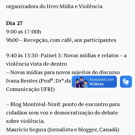
organizadora do livro Mídia e Violência
Dia 27
9:00 as 17:00h
9h00 – Recepção, com café, aos participantes
9:40 às 13:30 -Painel 3: Novas mídias e relatos – a
violência vista de dentro
– Novas mídias para novos sujeitos do discurso
Ivana Bentes (Profª. Drª.da Escola de
Comunicação UFRJ)
– Blog Montréal-Nord: ponto de encontro para
cidadãos sem voz e democratização do debate
sobre violência.
Mauricio Segura (Jornalista e blogger, Canadá)