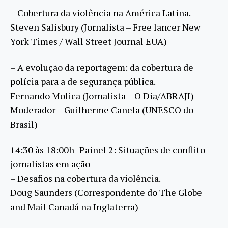
– Cobertura da violência na América Latina.
Steven Salisbury (Jornalista – Free lancer New
York Times / Wall Street Journal EUA)
– A evolução da reportagem: da cobertura de
polícia para a de segurança pública.
Fernando Molica (Jornalista – O Dia/ABRAJI)
Moderador – Guilherme Canela (UNESCO do
Brasil)
14:30 às 18:00h- Painel 2: Situações de conflito –
jornalistas em ação
– Desafios na cobertura da violência.
Doug Saunders (Correspondente do The Globe
and Mail Canadá na Inglaterra)