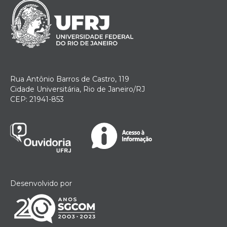
Rua Antônio Barros de Castro, 119
Cidade Universitária, Rio de Janeiro/RJ
CEP: 21941-853
Desenvolvido por