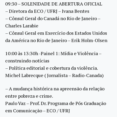
09:30 – SOLENIDADE DE ABERTURA OFICIAL
– Diretora da ECO / UFRJ – Ivana Bentes
– Cônsul Geral do Canadá no Rio de Janeiro –
Charles Larabie
– Cônsul Geral em Exercício dos Estados Unidos
da América no Rio de Janeiro – Erik Holm-Olsen
10:00 às 13:30h -Painel 1: Mídia e Violência –
construindo notícias
– Política editorial e cobertura da violência.
Michel Labrecque ( Jornalista – Radio-Canada)
– A mudança histórica na apreensão da relação
entre pobreza e crime.
Paulo Vaz – Prof. Dr. Programa de Pós Graduação
em Comunicação – ECO / UFRJ