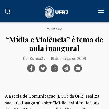
Categorias
MEMÓRIA
“Mídia e Violência” é tema de
aula inaugural
Por
Conexão
19 de março de 2009
A Escola de Comunicação (ECO) da UFRJ realiza
sua aula inaugural sobre “Mídia e violência” nos