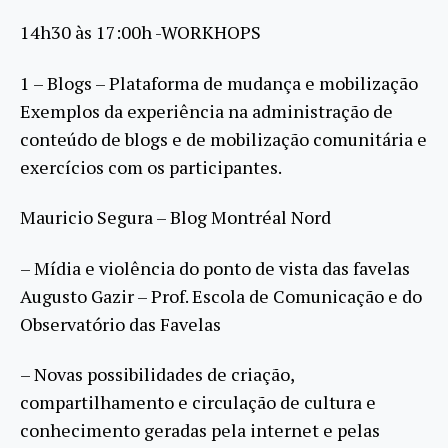
14h30 às 17:00h -WORKHOPS
1 – Blogs – Plataforma de mudança e mobilização
Exemplos da experiência na administração de
conteúdo de blogs e de mobilização comunitária e
exercícios com os participantes.
Mauricio Segura – Blog Montréal Nord
– Mídia e violência do ponto de vista das favelas
Augusto Gazir – Prof. Escola de Comunicação e do
Observatório das Favelas
– Novas possibilidades de criação,
compartilhamento e circulação de cultura e
conhecimento geradas pela internet e pelas