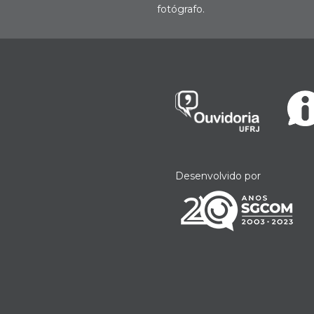
fotógrafo.
Desenvolvido por