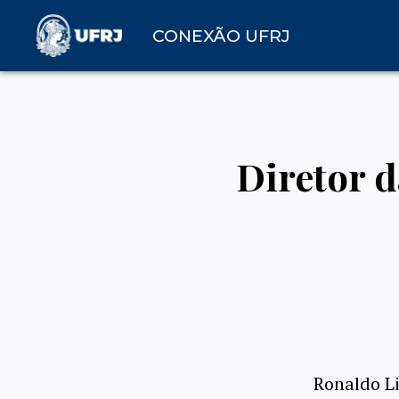
CONEXÃO UFRJ
Diretor d
Ronaldo Li