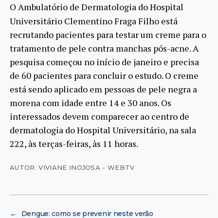
O Ambulatório de Dermatologia do Hospital
Universitário Clementino Fraga Filho está
recrutando pacientes para testar um creme para o
tratamento de pele contra manchas pós-acne. A
pesquisa começou no início de janeiro e precisa
de 60 pacientes para concluir o estudo. O creme
está sendo aplicado em pessoas de pele negra a
morena com idade entre 14 e 30 anos. Os
interessados devem comparecer ao centro de
dermatologia do Hospital Universitário, na sala
222, às terças-feiras, às 11 horas.
AUTOR: VIVIANE INOJOSA - WEBTV
←
Dengue: como se prevenir neste verão