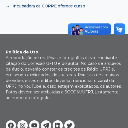
→
Incubadora da COPPE oferece curso
Política de Uso
A reprodução de matérias e fotografias é livre mediante
citação do Conexão UFRJ e do autor. No caso de arquivos
de áudio, deverão constar os créditos da Rádio UFRJ e,
em sendo explicitados, dos autores. Para uso de arquivos
de vídeo, esses créditos deverão mencionar o canal da
UFRJ no YouTube e, caso estejam explicitados, os autores.
Fotos devem ser atribuídas à SGCOM/UFRJ, juntamente
ao nome do fotógrafo.