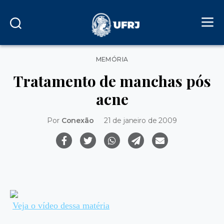
Categorias
MEMÓRIA
Tratamento de manchas pós
acne
Por
Conexão
21 de janeiro de 2009
Veja o vídeo dessa matéria