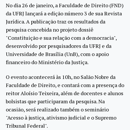
No dia 26 de janeiro, a Faculdade de Direito (FND)
da UFRJ lançará a edição número 3 de sua Revista
Jurídica. A publicação traz os resultados da
pesquisa concebida no projeto dossiê
"Constituição e sua relação com a democracia",
desenvolvido por pesquisadores da UFRJ e da
Universidade de Brasília (UnB), com o apoio
financeiro do Ministério da Justiça.
O evento acontecerá às 10h, no Salão Nobre da
Faculdade de Direito, e contará com a presença do
reitor Aloísio Teixeira, além de docentes e alunos
bolsistas que participaram da pesquisa. Na
ocasião, será realizado também o seminário
"Acesso à justiça, ativismo judicial e o Supremo
Tribunal Federal".