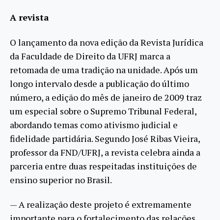
A revista
O lançamento da nova edição da Revista Jurídica
da Faculdade de Direito da UFRJ marca a
retomada de uma tradição na unidade. Após um
longo intervalo desde a publicação do último
número, a edição do mês de janeiro de 2009 traz
um especial sobre o Supremo Tribunal Federal,
abordando temas como ativismo judicial e
fidelidade partidária. Segundo José Ribas Vieira,
professor da FND/UFRJ, a revista celebra ainda a
parceria entre duas respeitadas instituições de
ensino superior no Brasil.
— A realização deste projeto é extremamente
importante para o fortalecimento das relações