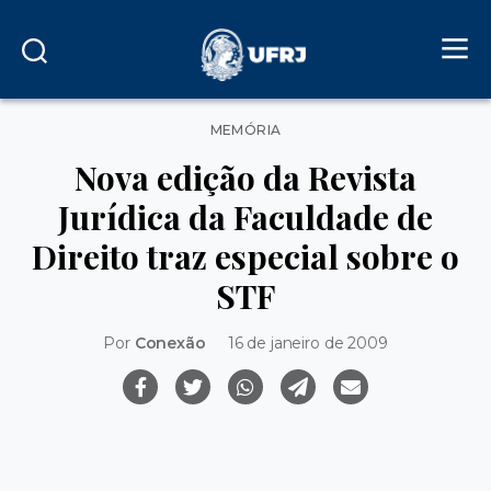
Categorias
MEMÓRIA
Nova edição da Revista
Jurídica da Faculdade de
Direito traz especial sobre o
STF
Por
Conexão
16 de janeiro de 2009