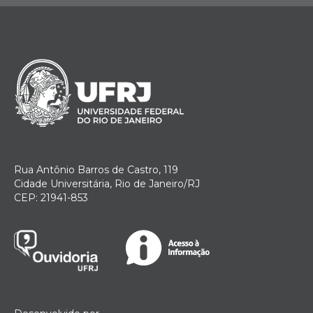
Rua Antônio Barros de Castro, 119
Cidade Universitária, Rio de Janeiro/RJ
CEP: 21941-853