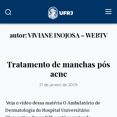
autor: VIVIANE INOJOSA – WEBTV
Tratamento de manchas pós
acne
21 de janeiro de 2009
Veja o vídeo dessa matéria O Ambulatório de
Dermatologia do Hospital Universitário