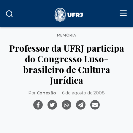
Categorias
MEMÓRIA
Professor da UFRJ participa
do Congresso Luso-
brasileiro de Cultura
Jurídica
Por
Conexão
6 de agosto de 2008