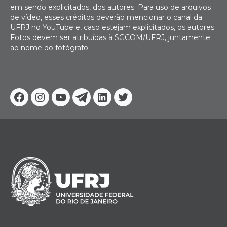
em sendo explicitados, dos autores. Para uso de arquivos
de vídeo, esses créditos deverão mencionar o canal da
UFRJ no YouTube e, caso estejam explicitados, os autores.
Fotos devem ser atribuídas à SGCOM/UFRJ, juntamente
ao nome do fotógrafo.
Facebook
Instagram
Youtube
Telegram
Linkedin
Twitter