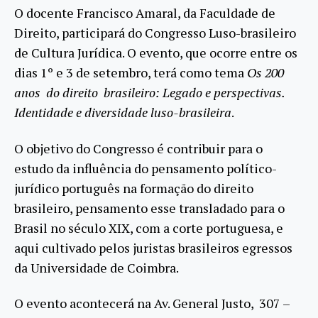
O docente Francisco Amaral, da Faculdade de
Direito, participará do Congresso Luso-brasileiro
de Cultura Jurídica. O evento, que ocorre entre os
dias 1º e 3 de setembro, terá como tema
Os 200
anos do direito brasileiro: Legado e perspectivas.
Identidade e diversidade luso-brasileira
.
O objetivo do Congresso é contribuir para o
estudo da influência do pensamento político-
jurídico português na formação do direito
brasileiro, pensamento esse transladado para o
Brasil no século XIX, com a corte portuguesa, e
aqui cultivado pelos juristas brasileiros egressos
da Universidade de Coimbra.
O evento acontecerá na Av. General Justo, 307 –