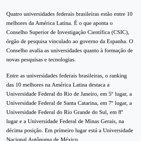
Quatro universidades federais brasileiras estão entre 10
melhores da América Latina. É o que aponta o
Conselho Superior de Investigação Científica (CSIC),
órgão de pesquisa vinculado ao governo da Espanha. O
Conselho avalia as universidades quanto à formação de
novas pesquisas e tecnologias.
Entre as universidades federais brasileiras, o ranking
das 10 melhores na América Latina destaca a
Universidade Federal do Rio de Janeiro, em 5º lugar, a
Universidade Federal de Santa Catarina, em 7º lugar, a
Universidade Federal do Rio Grande do Sul, em 8º
lugar e a Universidade Federal de Minas Gerais, na
décima posição. Em primeiro lugar está a Universidade
Nacional Autônoma de México.