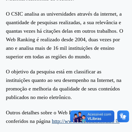
O CSIC analisa as universidades através da internet, a
quantidade de pesquisas realizadas, a sua relevância e
quantas vezes há citações delas em outros trabalhos. O
Web Ranking é realizado desde 2004, duas vezes por
ano e analisa mais de 16 mil instituições de ensino
superior em todas as regiões do mundo.
O objetivo da pesquisa está em classificar as
instituições quanto ao seu desempenho na Internet, na
promoção e melhoria da qualidade de seus conteúdos
publicados no meio eletrônico.
Outros detalhes sobre o Web Ranking podem ser
conferidos na página
http://www.webometrics.info