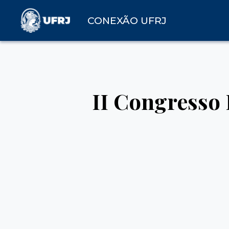
CONEXÃO UFRJ
II Congresso 