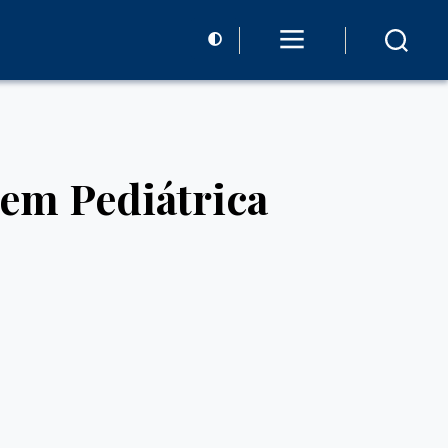
gem Pediátrica