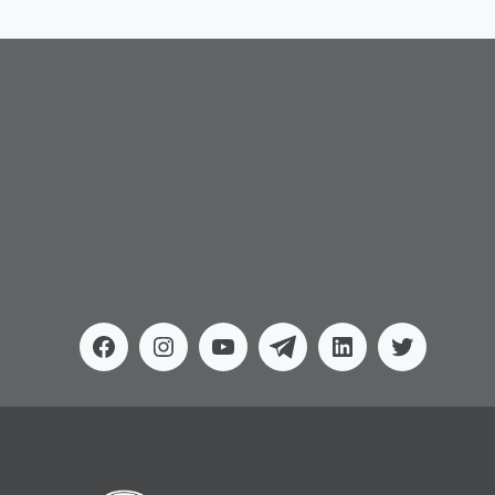
Facebook
Instagram
Youtube
Telegram
Linkedin
Twitter