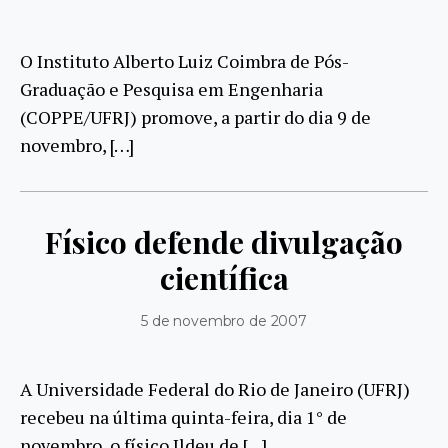
O Instituto Alberto Luiz Coimbra de Pós-
Graduação e Pesquisa em Engenharia
(COPPE/UFRJ) promove, a partir do dia 9 de
novembro, […]
Físico defende divulgação
científica
5 de novembro de 2007
A Universidade Federal do Rio de Janeiro (UFRJ)
recebeu na última quinta-feira, dia 1° de
novembro, o físico Ildeu de […]