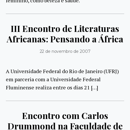
feminino, como beleza e saúde.
III Encontro de Literaturas
Africanas: Pensando a África
22 de novembro de 2007
A Universidade Federal do Rio de Janeiro (UFRJ)
em parceria com a Universidade Federal
Fluminense realiza entre os dias 21 […]
Encontro com Carlos
Drummond na Faculdade de