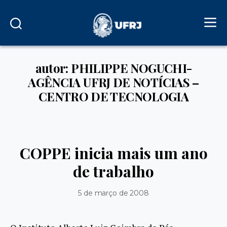
autor: PHILIPPE NOGUCHI-
AGÊNCIA UFRJ DE NOTÍCIAS –
CENTRO DE TECNOLOGIA
COPPE inicia mais um ano
de trabalho
5 de março de 2008