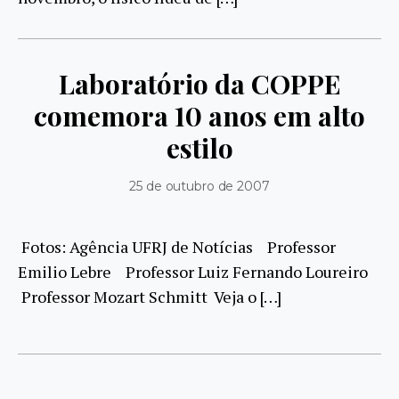
Laboratório da COPPE
comemora 10 anos em alto
estilo
25 de outubro de 2007
Fotos: Agência UFRJ de Notícias Professor
Emilio Lebre Professor Luiz Fernando Loureiro
Professor Mozart Schmitt Veja o […]
Paginação