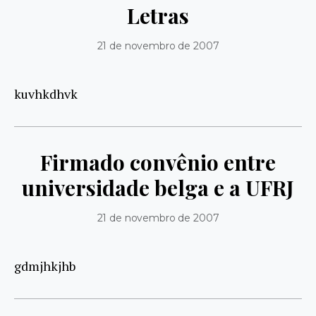
Letras
21 de novembro de 2007
kuvhkdhvk
Firmado convênio entre
universidade belga e a UFRJ
21 de novembro de 2007
gdmjhkjhb