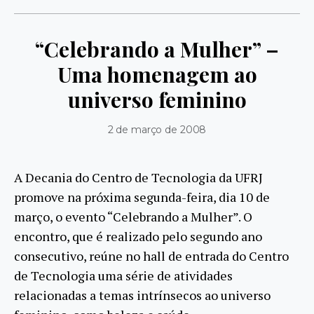
“Celebrando a Mulher” –
Uma homenagem ao
universo feminino
2 de março de 2008
A Decania do Centro de Tecnologia da UFRJ
promove na próxima segunda-feira, dia 10 de
março, o evento “Celebrando a Mulher”. O
encontro, que é realizado pelo segundo ano
consecutivo, reúne no hall de entrada do Centro
de Tecnologia uma série de atividades
relacionadas a temas intrínsecos ao universo