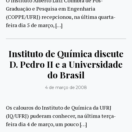
O Instituto Alberto Luiz Coimbra de Pós-
Graduação e Pesquisa em Engenharia
(COPPE/UFRJ) recepcionou, na última quarta-
feira dia 5 de março, […]
Instituto de Química discute
D. Pedro II e a Universidade
do Brasil
4 de março de 2008
Os calouros do Instituto de Química da UFRJ
(IQ/UFRJ) puderam conhecer, na última terça-
feira dia 4 de março, um pouco […]