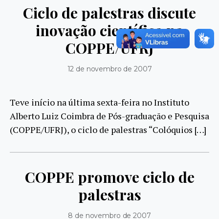
Ciclo de palestras discute
inovação científica na
COPPE/UFRJ
12 de novembro de 2007
Teve início na última sexta-feira no Instituto
Alberto Luiz Coimbra de Pós-graduação e Pesquisa
(COPPE/UFRJ), o ciclo de palestras “Colóquios […]
COPPE promove ciclo de
palestras
8 de novembro de 2007