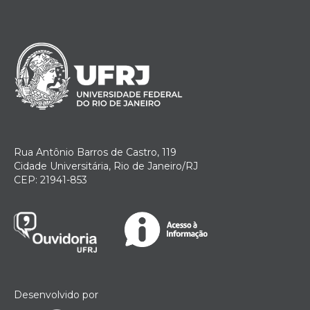
Rua Antônio Barros de Castro, 119
Cidade Universitária, Rio de Janeiro/RJ
CEP: 21941-853
Desenvolvido por