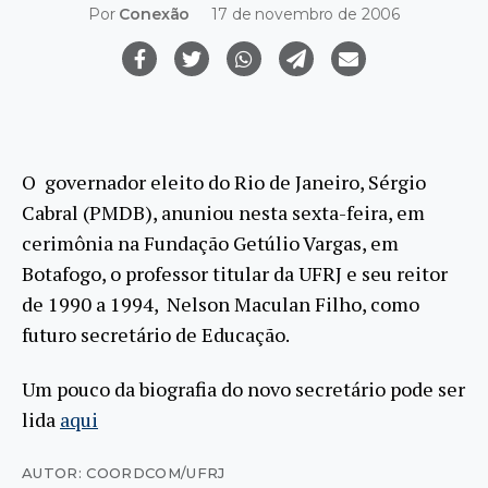
Por
Conexão
17 de novembro de 2006
O governador eleito do Rio de Janeiro, Sérgio
Cabral (PMDB), anuniou nesta sexta-feira, em
cerimônia na Fundação Getúlio Vargas, em
Botafogo, o professor titular da UFRJ e seu reitor
de 1990 a 1994, Nelson Maculan Filho, como
futuro secretário de Educação.
Um pouco da biografia do novo secretário pode ser
lida
aqui
AUTOR: COORDCOM/UFRJ