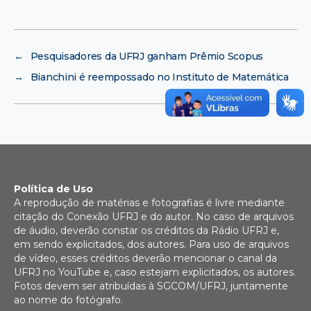
←
Pesquisadores da UFRJ ganham Prêmio Scopus
→
Bianchini é reempossado no Instituto de Matemática
Política de Uso
A reprodução de matérias e fotografias é livre mediante
citação do Conexão UFRJ e do autor. No caso de arquivos
de áudio, deverão constar os créditos da Rádio UFRJ e,
em sendo explicitados, dos autores. Para uso de arquivos
de vídeo, esses créditos deverão mencionar o canal da
UFRJ no YouTube e, caso estejam explicitados, os autores.
Fotos devem ser atribuídas à SGCOM/UFRJ, juntamente
ao nome do fotógrafo.