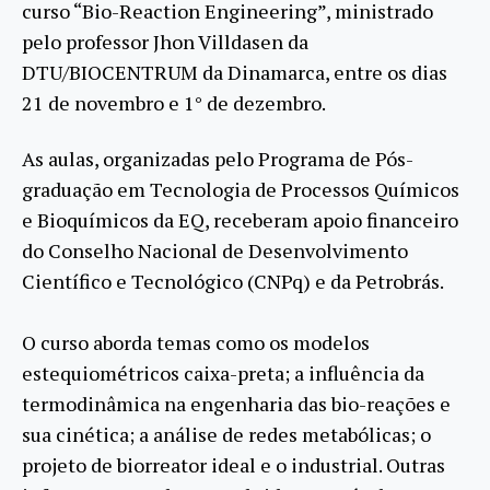
curso “Bio-Reaction Engineering”, ministrado
pelo professor Jhon Villdasen da
DTU/BIOCENTRUM da Dinamarca, entre os dias
21 de novembro e 1° de dezembro.
As aulas, organizadas pelo Programa de Pós-
graduação em Tecnologia de Processos Químicos
e Bioquímicos da EQ, receberam apoio financeiro
do Conselho Nacional de Desenvolvimento
Científico e Tecnológico (CNPq) e da Petrobrás.
O curso aborda temas como os modelos
estequiométricos caixa-preta; a influência da
termodinâmica na engenharia das bio-reações e
sua cinética; a análise de redes metabólicas; o
projeto de biorreator ideal e o industrial. Outras