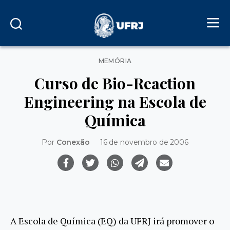
Categorias
MEMÓRIA
Curso de Bio-Reaction
Engineering na Escola de
Química
Por
Conexão
16 de novembro de 2006
A Escola de Química (EQ) da UFRJ irá promover o