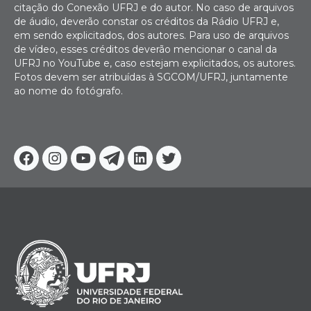
citação do Conexão UFRJ e do autor. No caso de arquivos
de áudio, deverão constar os créditos da Rádio UFRJ e,
em sendo explicitados, dos autores. Para uso de arquivos
de vídeo, esses créditos deverão mencionar o canal da
UFRJ no YouTube e, caso estejam explicitados, os autores.
Fotos devem ser atribuídas à SGCOM/UFRJ, juntamente
ao nome do fotógrafo.
Facebook
Instagram
Youtube
Telegram
Linkedin
Twitter