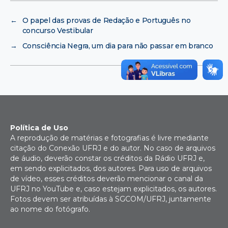
←
O papel das provas de Redação e Português no
concurso Vestibular
→
Consciência Negra, um dia para não passar em branco
Política de Uso
A reprodução de matérias e fotografias é livre mediante
citação do Conexão UFRJ e do autor. No caso de arquivos
de áudio, deverão constar os créditos da Rádio UFRJ e,
em sendo explicitados, dos autores. Para uso de arquivos
de vídeo, esses créditos deverão mencionar o canal da
UFRJ no YouTube e, caso estejam explicitados, os autores.
Fotos devem ser atribuídas à SGCOM/UFRJ, juntamente
ao nome do fotógrafo.