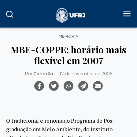
Categorias
MEMÓRIA
MBE-COPPE: horário mais
flexível em 2007
Por
Conexão
17 de novembro de 2006
O tradicional e renomado Programa de Pós-
graduação em Meio Ambiente, do Instituto