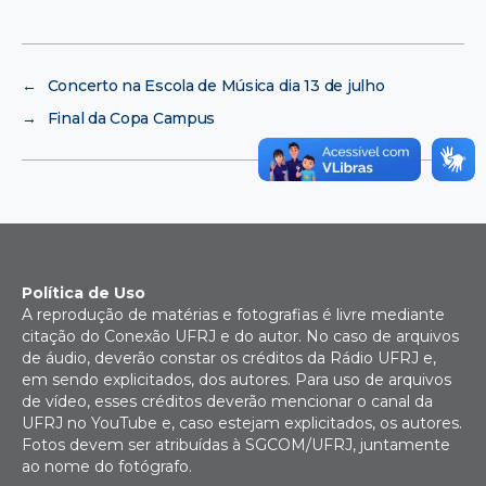
←
Concerto na Escola de Música dia 13 de julho
→
Final da Copa Campus
Política de Uso
A reprodução de matérias e fotografias é livre mediante
citação do Conexão UFRJ e do autor. No caso de arquivos
de áudio, deverão constar os créditos da Rádio UFRJ e,
em sendo explicitados, dos autores. Para uso de arquivos
de vídeo, esses créditos deverão mencionar o canal da
UFRJ no YouTube e, caso estejam explicitados, os autores.
Fotos devem ser atribuídas à SGCOM/UFRJ, juntamente
ao nome do fotógrafo.