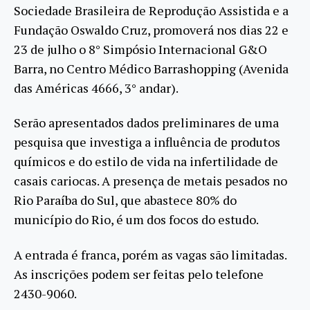
Sociedade Brasileira de Reprodução Assistida e a
Fundação Oswaldo Cruz, promoverá nos dias 22 e
23 de julho o 8° Simpósio Internacional G&O
Barra, no Centro Médico Barrashopping (Avenida
das Américas 4666, 3° andar).
Serão apresentados dados preliminares de uma
pesquisa que investiga a influência de produtos
químicos e do estilo de vida na infertilidade de
casais cariocas. A presença de metais pesados no
Rio Paraíba do Sul, que abastece 80% do
município do Rio, é um dos focos do estudo.
A entrada é franca, porém as vagas são limitadas.
As inscrições podem ser feitas pelo telefone
2430-9060.