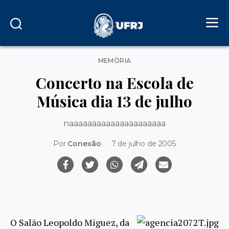
Categorias
MEMÓRIA
Concerto na Escola de
Música dia 13 de julho
naaaaaaaaaaaaaaaaaaaaa
Por
Conexão
7 de julho de 2005
O Salão Leopoldo Miguez, da