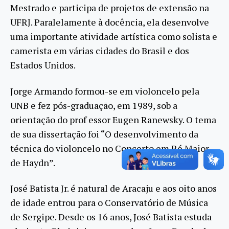
Mestrado e participa de projetos de extensão na
UFRJ. Paralelamente à docência, ela desenvolve
uma importante atividade artística como solista e
camerista em várias cidades do Brasil e dos
Estados Unidos.
Jorge Armando formou-se em violoncelo pela
UNB e fez pós-graduação, em 1989, sob a
orientação do prof essor Eugen Ranewsky. O tema
de sua dissertação foi “O desenvolvimento da
técnica do violoncelo no Concerto em Ré Maior
de Haydn”.
José Batista Jr. é natural de Aracaju e aos oito anos
de idade entrou para o Conservatório de Música
de Sergipe. Desde os 16 anos, José Batista estuda