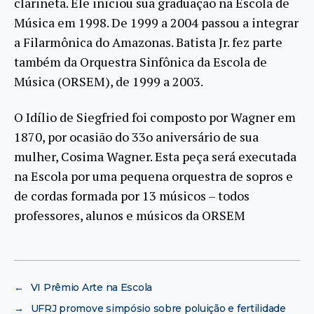
clarineta. Ele iniciou sua graduação na Escola de
Música em 1998. De 1999 a 2004 passou a integrar
a Filarmônica do Amazonas. Batista Jr. fez parte
também da Orquestra Sinfônica da Escola de
Música (ORSEM), de 1999 a 2003.
O Idílio de Siegfried foi composto por Wagner em
1870, por ocasião do 33o aniversário de sua
mulher, Cosima Wagner. Esta peça será executada
na Escola por uma pequena orquestra de sopros e
de cordas formada por 13 músicos – todos
professores, alunos e músicos da ORSEM
←
VI Prêmio Arte na Escola
→
UFRJ promove simpósio sobre poluição e fertilidade