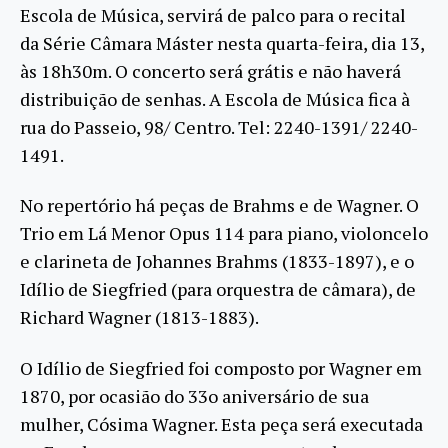
Escola de Música, servirá de palco para o recital
da Série Câmara Máster nesta quarta-feira, dia 13,
às 18h30m. O concerto será grátis e não haverá
distribuição de senhas. A Escola de Música fica à
rua do Passeio, 98/ Centro. Tel: 2240-1391/ 2240-
1491.
No repertório há peças de Brahms e de Wagner. O
Trio em Lá Menor Opus 114 para piano, violoncelo
e clarineta de Johannes Brahms (1833-1897), e o
Idílio de Siegfried (para orquestra de câmara), de
Richard Wagner (1813-1883).
O Idílio de Siegfried foi composto por Wagner em
1870, por ocasião do 33o aniversário de sua
mulher, Cósima Wagner. Esta peça será executada