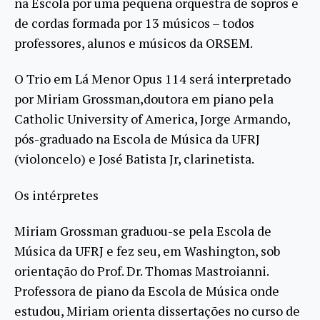
na Escola por uma pequena orquestra de sopros e
de cordas formada por 13 músicos – todos
professores, alunos e músicos da ORSEM.
O Trio em Lá Menor Opus 114 será interpretado
por Miriam Grossman,doutora em piano pela
Catholic University of America, Jorge Armando,
pós-graduado na Escola de Música da UFRJ
(violoncelo) e José Batista Jr, clarinetista.
Os intérpretes
Miriam Grossman graduou-se pela Escola de
Música da UFRJ e fez seu, em Washington, sob
orientação do Prof. Dr. Thomas Mastroianni.
Professora de piano da Escola de Música onde
estudou, Miriam orienta dissertações no curso de