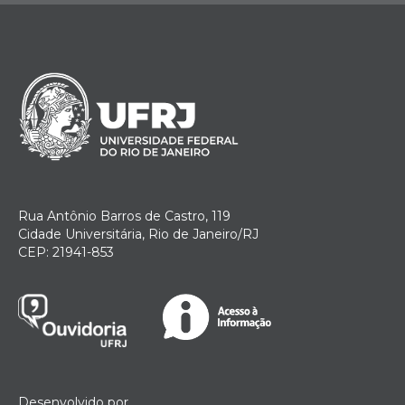
Rua Antônio Barros de Castro, 119
Cidade Universitária, Rio de Janeiro/RJ
CEP: 21941-853
Desenvolvido por