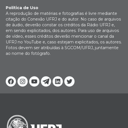
Política de Uso
A reprodução de matérias e fotografias é livre mediante
citação do Conexão UFRJ e do autor. No caso de arquivos
de áudio, deverão constar os créditos da Rádio UFRJ e,
em sendo explicitados, dos autores. Para uso de arquivos
de vídeo, esses créditos deverão mencionar o canal da
UFRJ no YouTube e, caso estejam explicitados, os autores.
Fotos devem ser atribuídas à SGCOM/UFRJ, juntamente
ao nome do fotógrafo.
Facebook
Instagram
Youtube
Telegram
Linkedin
Twitter