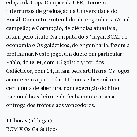
edição da Copa Campus da UFRJ, torneio
intercursos de graduação da Universidade do
Brasil. Concreto Protendido, de engenharia (Atual
campeão) e Corrupção, de ciências atuariais,
lutam pelo título. Na disputa do 3º lugar, BCM, de
economia e Os galácticos, de engenharia, fazem a
preliminar. Neste jogo, um duelo em particular:
Pablo, do BCM, com 15 gols; e Vitor, dos
Galácticos, com 14, lutam pela artilharia. Os jogos
acontecem a partir das 11 horas e haverá uma
cerimônia de abertura, com execução do hino
nacional brasileiro, e de fechamento, com a
entrega dos trófeus aos vencedores.
11 horas (3º lugar)
BCM X Os Galácticos