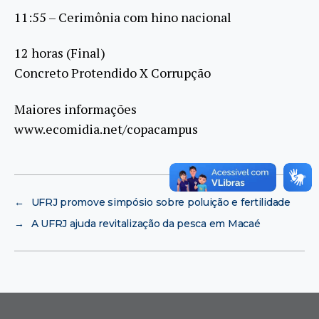
11:55 – Cerimônia com hino nacional
12 horas (Final)
Concreto Protendido X Corrupção
Maiores informações
www.ecomidia.net/copacampus
←
UFRJ promove simpósio sobre poluição e fertilidade
→
A UFRJ ajuda revitalização da pesca em Macaé