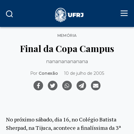
Categorias
MEMÓRIA
Final da Copa Campus
nanananananana
Por
Conexão
10 de julho de 2005
No próximo sábado, dia 16, no Colégio Batista
Sherpad, na Tijuca, acontece a finalíssima da 3ª