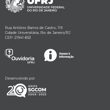
Rua Antônio Barros de Castro, 119
Cidade Universitária, Rio de Janeiro/RJ
CEP: 21941-853
Desenvolvido por