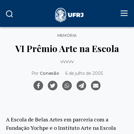
Categorias
MEMÓRIA
VI Prêmio Arte na Escola
vvvvv
Por
Conexão
6 de julho de 2005
A Escola de Belas Artes em parceria com a
Fundação Yochpe e o Instituto Arte na Escola