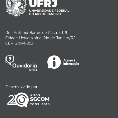
Rua Antônio Barros de Castro, 119
Cidade Universitária, Rio de Janeiro/RJ
CEP: 21941-853
Desenvolvido por