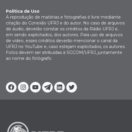
Política de Uso
A reprodução de matérias e fotografias é livre mediante
citação do Conexão UFRJ e do autor. No caso de arquivos
de áudio, deverão constar os créditos da Rádio UFRJ e,
em sendo explicitados, dos autores. Para uso de arquivos
de vídeo, esses créditos deverão mencionar o canal da
UFRJ no YouTube e, caso estejam explicitados, os autores.
Fotos devem ser atribuídas à SGCOM/UFRJ, juntamente
ao nome do fotógrafo.
Facebook
Instagram
Youtube
Telegram
Linkedin
Twitter