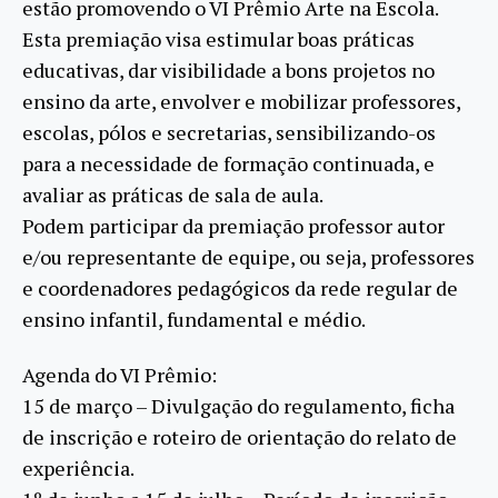
estão promovendo o VI Prêmio Arte na Escola.
Esta premiação visa estimular boas práticas
educativas, dar visibilidade a bons projetos no
ensino da arte, envolver e mobilizar professores,
escolas, pólos e secretarias, sensibilizando-os
para a necessidade de formação continuada, e
avaliar as práticas de sala de aula.
Podem participar da premiação professor autor
e/ou representante de equipe, ou seja, professores
e coordenadores pedagógicos da rede regular de
ensino infantil, fundamental e médio.
Agenda do VI Prêmio:
15 de março – Divulgação do regulamento, ficha
de inscrição e roteiro de orientação do relato de
experiência.