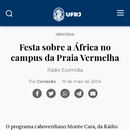
Categorias
MEMÓRIA
Festa sobre a África no
campus da Praia Vermelha
Rádio Ecomídia
Por
Conexão
19 de maio de 2004
O programa caboverdiano Monte Cara, da Rádio