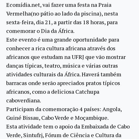
Ecomídia.net, vai fazer uma festa na Praia
Vermelha(no pátio ao lado da piscina), nesta
sexta-feira, dia 21, a partir das 18 horas, para
comemorar o Dia da África.
Este evento é uma grande oportunidade para
conhecer a rica cultura africana através dos
africanos que estudam na UFRJ que vão mostrar
danças típicas, teatro, música e várias outras
atividades culturais da África. Haverá também
barracas onde serão apreciados pratos típicos
africanos, como a deliciosa Catchupa
caboverdiana.
Participam da comemoração 4 países: Angola,
Guiné Bissau, Cabo Verde e Moçambique.
Esta atividade tem o apoio da Embaixada de Cabo
Verde, Sintufrj, Fórum de Ciência e Cultura da