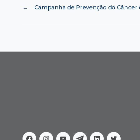
←
Campanha de Prevenção do Câncer 