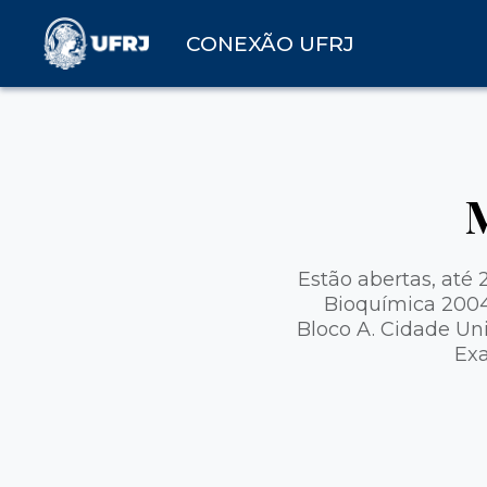
CONEXÃO UFRJ
Estão abertas, até
Bioquímica 2004,
Bloco A. Cidade Uni
Exa