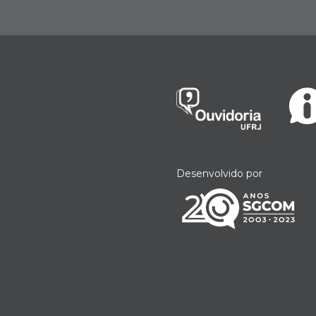
Desenvolvido por