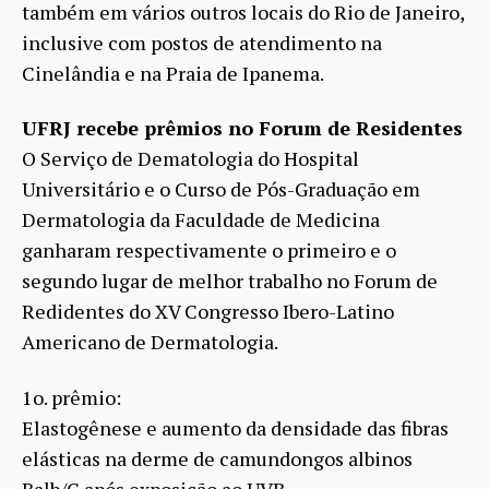
também em vários outros locais do Rio de Janeiro,
inclusive com postos de atendimento na
Cinelândia e na Praia de Ipanema.
UFRJ recebe prêmios no Forum de Residentes
O Serviço de Dematologia do Hospital
Universitário e o Curso de Pós-Graduação em
Dermatologia da Faculdade de Medicina
ganharam respectivamente o primeiro e o
segundo lugar de melhor trabalho no Forum de
Redidentes do XV Congresso Ibero-Latino
Americano de Dermatologia.
1o. prêmio:
Elastogênese e aumento da densidade das fibras
elásticas na derme de camundongos albinos
Balb/C após exposição ao UVB.