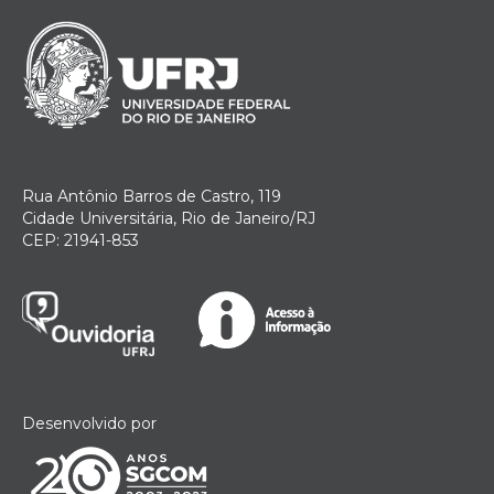
Rua Antônio Barros de Castro, 119
Cidade Universitária, Rio de Janeiro/RJ
CEP: 21941-853
Desenvolvido por