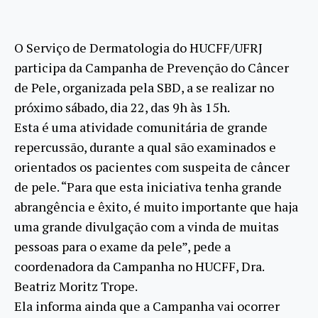
O Serviço de Dermatologia do HUCFF/UFRJ
participa da Campanha de Prevenção do Câncer
de Pele, organizada pela SBD, a se realizar no
próximo sábado, dia 22, das 9h às 15h.
Esta é uma atividade comunitária de grande
repercussão, durante a qual são examinados e
orientados os pacientes com suspeita de câncer
de pele. “Para que esta iniciativa tenha grande
abrangência e êxito, é muito importante que haja
uma grande divulgação com a vinda de muitas
pessoas para o exame da pele”, pede a
coordenadora da Campanha no HUCFF, Dra.
Beatriz Moritz Trope.
Ela informa ainda que a Campanha vai ocorrer