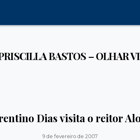
: PRISCILLA BASTOS – OLHAR V
entino Dias visita o reitor Alo
9 de fevereiro de 2007