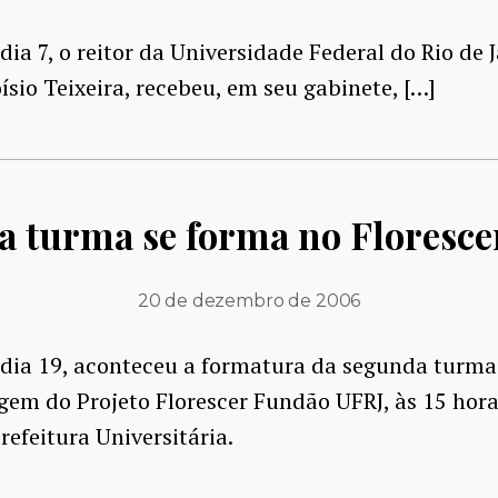
dia 7, o reitor da Universidade Federal do Rio de 
oísio Teixeira, recebeu, em seu gabinete, […]
 turma se forma no Floresc
20 de dezembro de 2006
 dia 19, aconteceu a formatura da segunda turma
gem do Projeto Florescer Fundão UFRJ, às 15 hora
refeitura Universitária.