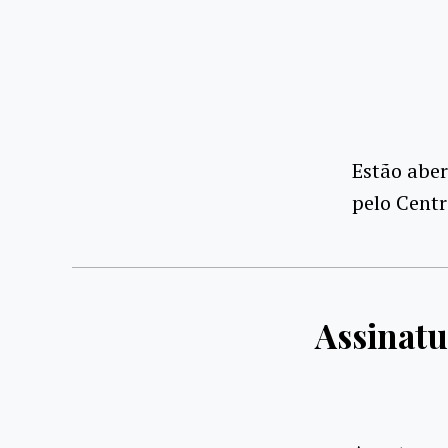
Estão aber
pelo Centr
Assinatu