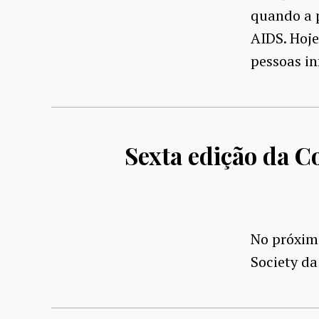
quando a 
AIDS. Hoje
pessoas in
Sexta edição da 
No próxim
Society da