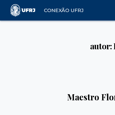
CONEXÃO UFRJ
autor
Maestro Flor