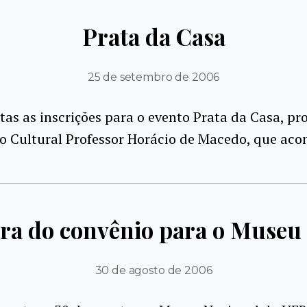
Prata da Casa
25 de setembro de 2006
tas as inscrições para o evento Prata da Casa, p
o Cultural Professor Horácio de Macedo, que aco
ra do convênio para o Museu
30 de agosto de 2006