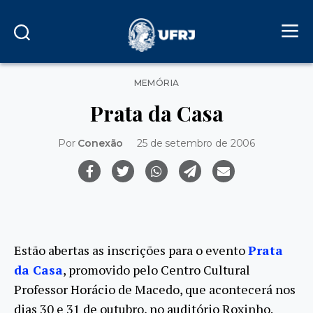
Categorias
MEMÓRIA
Prata da Casa
Por
Conexão
25 de setembro de 2006
Estão abertas as inscrições para o evento
Prata
da Casa
, promovido pelo Centro Cultural
Professor Horácio de Macedo, que acontecerá nos
dias 30 e 31 de outubro, no auditório Roxinho.