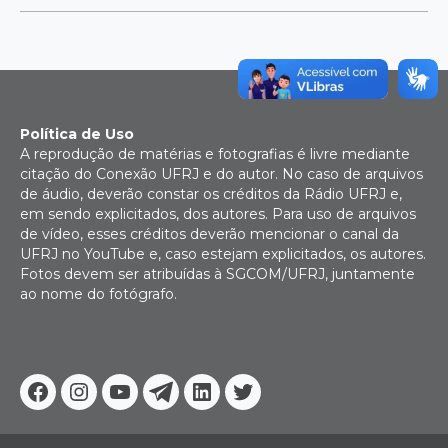
Política de Uso
A reprodução de matérias e fotografias é livre mediante
citação do Conexão UFRJ e do autor. No caso de arquivos
de áudio, deverão constar os créditos da Rádio UFRJ e,
em sendo explicitados, dos autores. Para uso de arquivos
de vídeo, esses créditos deverão mencionar o canal da
UFRJ no YouTube e, caso estejam explicitados, os autores.
Fotos devem ser atribuídas à SGCOM/UFRJ, juntamente
ao nome do fotógrafo.
Facebook
Instagram
Youtube
Telegram
Linkedin
Twitter