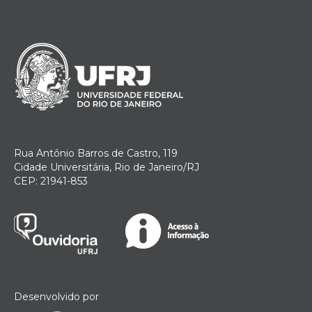
Rua Antônio Barros de Castro, 119
Cidade Universitária, Rio de Janeiro/RJ
CEP: 21941-853
Desenvolvido por