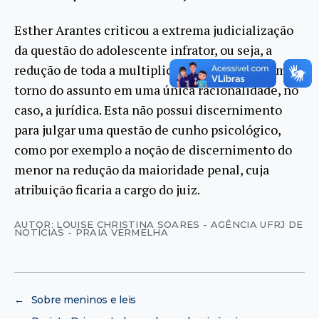
Esther Arantes criticou a extrema judicialização
da questão do adolescente infrator, ou seja, a
redução de toda a multiplicidade que orbita em
torno do assunto em uma única racionalidade, no
caso, a jurídica. Esta não possui discernimento
para julgar uma questão de cunho psicológico,
como por exemplo a noção de discernimento do
menor na redução da maioridade penal, cuja
atribuição ficaria a cargo do juiz.
AUTOR: LOUISE CHRISTINA SOARES - AGÊNCIA UFRJ DE
NOTÍCIAS - PRAIA VERMELHA
←
Sobre meninos e leis