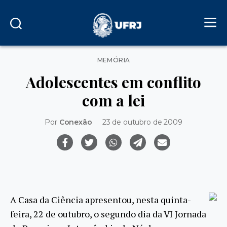
Categorias
MEMÓRIA
Adolescentes em conflito
com a lei
Por
Conexão
23 de outubro de 2009
A Casa da Ciência apresentou, nesta quinta-
feira, 22 de outubro, o segundo dia da VI Jornada