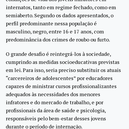
internatos, tanto em regime fechado, como em
semiaberto. Segundo os dados apresentados, o
perfil predominante nessa população é
masculino, negro, entre 16 e 17 anos, com
predominância dos crimes de roubo ou furto.
O grande desafio é reintegrá-los à sociedade,
cumprindo as medidas socioeducativas previstas
em lei. Para isso, seria preciso substituir os atuais
“carcereiros de adolescentes” por educadores
capazes de ministrar cursos profissionalizantes
adequados às necessidades dos menores
infratores e do mercado de trabalho, e por
profissionais da área de saúde e psicologia,
responsáveis pelo bem-estar desses jovens
durante o período de internação.