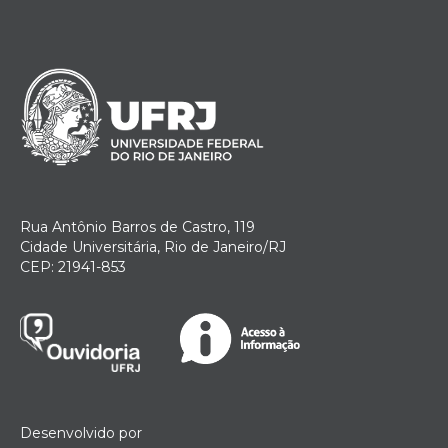
Rua Antônio Barros de Castro, 119
Cidade Universitária, Rio de Janeiro/RJ
CEP: 21941-853
Desenvolvido por