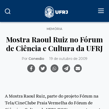
Categorias
MEMÓRIA
Mostra Raoul Ruiz no Fórum
de Ciência e Cultura da UFRJ
Por
Conexão
19 de outubro de 2009
A Mostra Raoul Ruiz, parte do projeto Fórum na
Tela/CineClube Praia Vermelha do Fórum de