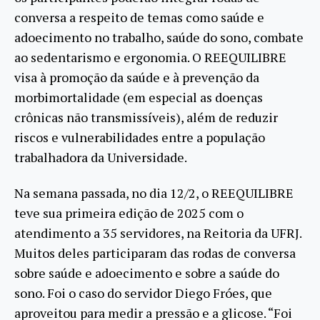
conversa a respeito de temas como saúde e
adoecimento no trabalho, saúde do sono, combate
ao sedentarismo e ergonomia. O REEQUILIBRE
visa à promoção da saúde e à prevenção da
morbimortalidade (em especial as doenças
crônicas não transmissíveis), além de reduzir
riscos e vulnerabilidades entre a população
trabalhadora da Universidade.
Na semana passada, no dia 12/2, o REEQUILIBRE
teve sua primeira edição de 2025 com o
atendimento a 35 servidores, na Reitoria da UFRJ.
Muitos deles participaram das rodas de conversa
sobre saúde e adoecimento e sobre a saúde do
sono. Foi o caso do servidor Diego Fróes, que
aproveitou para medir a pressão e a glicose. “Foi