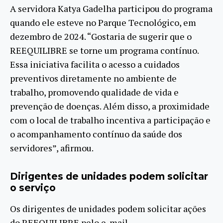
A servidora Katya Gadelha participou do programa
quando ele esteve no Parque Tecnológico, em
dezembro de 2024. “Gostaria de sugerir que o
REEQUILIBRE se torne um programa contínuo.
Essa iniciativa facilita o acesso a cuidados
preventivos diretamente no ambiente de
trabalho, promovendo qualidade de vida e
prevenção de doenças. Além disso, a proximidade
com o local de trabalho incentiva a participação e
o acompanhamento contínuo da saúde dos
servidores”, afirmou.
Dirigentes de unidades podem solicitar
o serviço
Os dirigentes de unidades podem solicitar ações
do REEQUILIBRE pelo e-mail