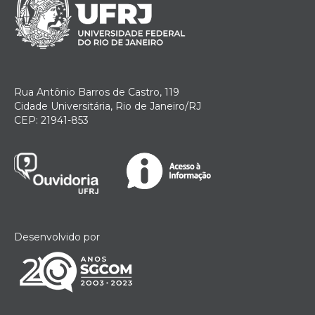
Rua Antônio Barros de Castro, 119
Cidade Universitária, Rio de Janeiro/RJ
CEP: 21941-853
Desenvolvido por