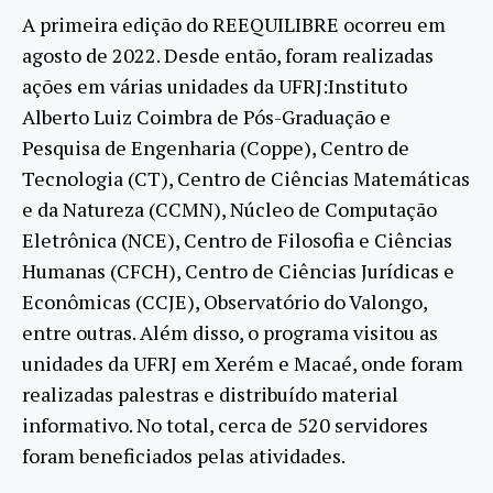
A primeira edição do REEQUILIBRE ocorreu em
agosto de 2022. Desde então, foram realizadas
ações em várias unidades da UFRJ:Instituto
Alberto Luiz Coimbra de Pós-Graduação e
Pesquisa de Engenharia (Coppe), Centro de
Tecnologia (CT), Centro de Ciências Matemáticas
e da Natureza (CCMN), Núcleo de Computação
Eletrônica (NCE), Centro de Filosofia e Ciências
Humanas (CFCH), Centro de Ciências Jurídicas e
Econômicas (CCJE), Observatório do Valongo,
entre outras. Além disso, o programa visitou as
unidades da UFRJ em Xerém e Macaé, onde foram
realizadas palestras e distribuído material
informativo. No total, cerca de 520 servidores
foram beneficiados pelas atividades.