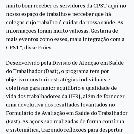
muito bom receber os servidores da CPST aqui no
nosso espaço de trabalho e perceber que há
colegas cujo trabalho é cuidar da nossa saúde. As
informações foram muito valiosas. Gostaria de
mais eventos como esses, mais integração com a
CPST”, disse Fróes.
Desenvolvido pela Divisão de Atenção em Saúde
do Trabalhador (Dast), o programa tem por
objetivo construir estratégias individuais e
coletivas para maior equilíbrio e qualidade de
vida dos trabalhadores da UFRJ, além de fornecer
uma devolutiva dos resultados levantados no
Formulário de Avaliação em Saúde do Trabalhador
(Fast). As ações são realizadas de forma contínua
e sistemática, trazendo reflexões para despertar