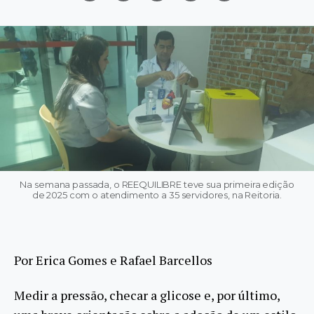
Na semana passada, o REEQUILIBRE teve sua primeira edição
de 2025 com o atendimento a 35 servidores, na Reitoria.
Por Erica Gomes e Rafael Barcellos
Medir a pressão, checar a glicose e, por último,