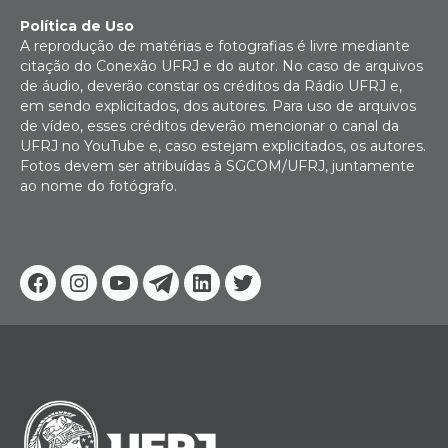
Política de Uso
A reprodução de matérias e fotografias é livre mediante
citação do Conexão UFRJ e do autor. No caso de arquivos
de áudio, deverão constar os créditos da Rádio UFRJ e,
em sendo explicitados, dos autores. Para uso de arquivos
de vídeo, esses créditos deverão mencionar o canal da
UFRJ no YouTube e, caso estejam explicitados, os autores.
Fotos devem ser atribuídas à SGCOM/UFRJ, juntamente
ao nome do fotógrafo.
Facebook
Instagram
Youtube
Telegram
Linkedin
Twitter