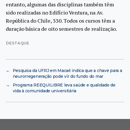
entanto, algumas das disciplinas também têm
sido realizadas no Edifício Ventura, na Av.
República do Chile, 330. Todos os cursos têm a
duração básica de oito semestres de realização.
DESTAQUE
←
Pesquisa da UFRJ em Macaé indica que a chave para a
neurorregeneração pode vir do fundo do mar
→
Programa REEQUILIBRE leva saúde e qualidade de
vida à comunidade universitária