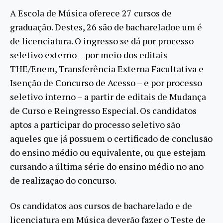
A Escola de Música oferece 27 cursos de
graduação. Destes, 26 são de bachareladoe um é
de licenciatura. O ingresso se dá por processo
seletivo externo – por meio dos editais
THE/Enem, Transferência Externa Facultativa e
Isenção de Concurso de Acesso – e por processo
seletivo interno – a partir de editais de Mudança
de Curso e Reingresso Especial. Os candidatos
aptos a participar do processo seletivo são
aqueles que já possuem o certificado de conclusão
do ensino médio ou equivalente, ou que estejam
cursando a última série do ensino médio no ano
de realização do concurso.
Os candidatos aos cursos de bacharelado e de
licenciatura em Música deverão fazer o Teste de