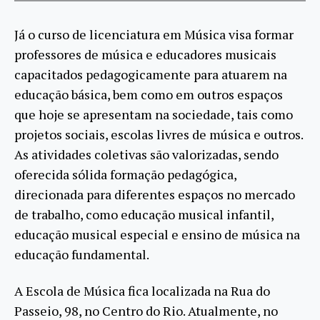
Já o curso de licenciatura em Música visa formar
professores de música e educadores musicais
capacitados pedagogicamente para atuarem na
educação básica, bem como em outros espaços
que hoje se apresentam na sociedade, tais como
projetos sociais, escolas livres de música e outros.
As atividades coletivas são valorizadas, sendo
oferecida sólida formação pedagógica,
direcionada para diferentes espaços no mercado
de trabalho, como educação musical infantil,
educação musical especial e ensino de música na
educação fundamental.
A Escola de Música fica localizada na Rua do
Passeio, 98, no Centro do Rio. Atualmente, no