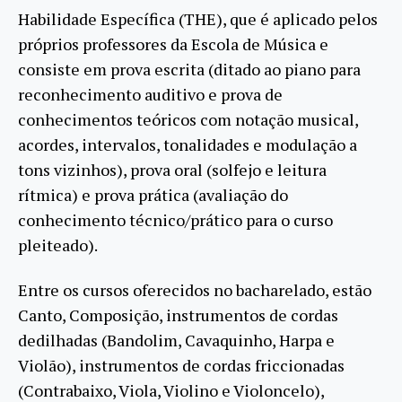
Habilidade Específica (THE), que é aplicado pelos
próprios professores da Escola de Música e
consiste em prova escrita (ditado ao piano para
reconhecimento auditivo e prova de
conhecimentos teóricos com notação musical,
acordes, intervalos, tonalidades e modulação a
tons vizinhos), prova oral (solfejo e leitura
rítmica) e prova prática (avaliação do
conhecimento técnico/prático para o curso
pleiteado).
Entre os cursos oferecidos no bacharelado, estão
Canto, Composição, instrumentos de cordas
dedilhadas (Bandolim, Cavaquinho, Harpa e
Violão), instrumentos de cordas friccionadas
(Contrabaixo, Viola, Violino e Violoncelo),