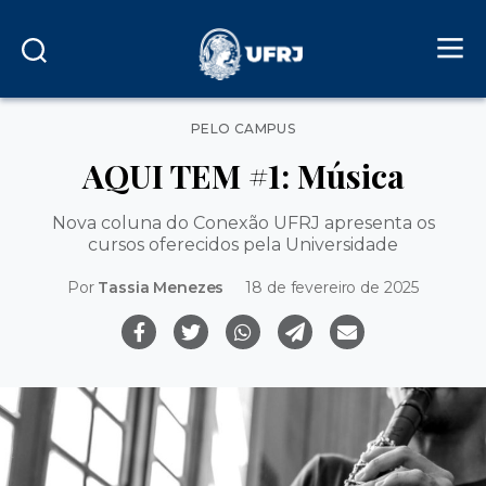
Categorias
PELO CAMPUS
AQUI TEM #1: Música
Nova coluna do Conexão UFRJ apresenta os
cursos oferecidos pela Universidade
Por
Tassia Menezes
18 de fevereiro de 2025