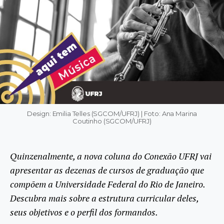
Design: Emilia Telles (SGCOM/UFRJ) | Foto: Ana Marina
Coutinho (SGCOM/UFRJ)
Quinzenalmente, a nova coluna do Conexão UFRJ vai
apresentar as dezenas de cursos de graduação que
compõem a Universidade Federal do Rio de Janeiro.
Descubra mais sobre a estrutura curricular deles,
seus objetivos e o perfil dos formandos.