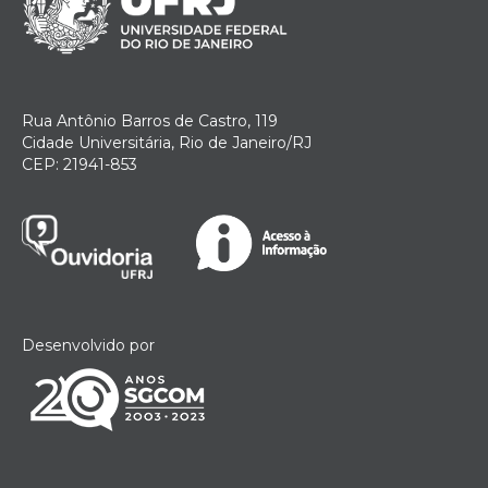
Rua Antônio Barros de Castro, 119
Cidade Universitária, Rio de Janeiro/RJ
CEP: 21941-853
Desenvolvido por