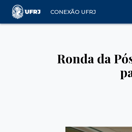
CONEXÃO UFRJ
Ronda da Pós
p