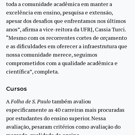
toda a comunidade acadêmica em manter a
excelência em ensino, pesquisa e extensão,
apesar dos desafios que enfrentamos nos últimos
anos”, afirma a vice-reitora da UFRJ, Cassia Turci.
“Mesmo com os recorrentes cortes de orçamento
e as dificuldades em oferecer a infraestrutura que
nossa comunidade merece, seguimos
comprometidos com a qualidade acadêmica e
científica”, completa.
Cursos
A
Folha de S. Paulo
também avaliou
especificamente as 40 carreiras mais procuradas
por estudantes do ensino superior. Nessa
avaliação, pesaram critérios como avaliação do
mercado, qualidade de ensino,