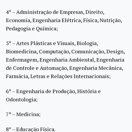
4º – Administração de Empresas, Direito,
Economia, Engenharia Elétrica, Física, Nutrição,
Pedagogia e Química;
5º – Artes Plásticas e Visuais, Biologia,
Biomedicina, Computação, Comunicação, Design,
Enfermagem, Engenharia Ambiental, Engenharia
de Controle e Automação, Engenharia Mecânica,
Farmácia, Letras e Relações Internacionais;
6º – Engenharia de Produção, História e
Odontologia;
7º – Medicina;
8º – Educação Física.