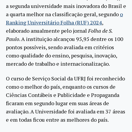
a segunda universidade mais inovadora do Brasil e
a quarta melhor na classificação geral, segundo
o
Ranking Universitário Folha (RUF) 2024
,
elaborado anualmente pelo jornal
Folha de S.
Paulo
. A instituição alcançou 95,95 dentre os 100
pontos possíveis, sendo avaliada em critérios
como qualidade do ensino, pesquisa, inovação,
mercado de trabalho e internacionalização.
O curso de Serviço Social da UFRJ foi reconhecido
como o melhor do país, enquanto os cursos de
Ciências Contábeis e Publicidade e Propaganda
ficaram em segundo lugar em suas áreas de
avaliação. A Universidade foi avaliada em 37 áreas
e em todas ficou entre as melhores do país.