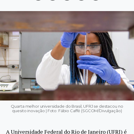
Quarta melhor universidade do Brasil, UFRJ se destacou no
quesito inovação | Foto: Fábio Caffé (SGCOM/Divulgação)
A Universidade Federal do Rio de Janeiro (UFRJ) é