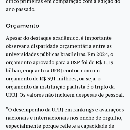
cinco primeiras em comparação com a edição do
ano passado.
Orçamento
Apesar do destaque acadêmico, é importante
observar a disparidade orçamentária entre as
universidades públicas brasileiras. Em 2024, o
orçamento aprovado para a USP foi de R$ 1,19
bilhão, enquanto a UFRJ contou com um
orçamento de R$ 391 milhões, ou seja, o
orçamento da instituição paulista é o triplo da
UFRJ. Os valores não incluem despesas de pessoal.
“O desempenho da UFRJ em rankings e avaliações
nacionais e internacionais nos enche de orgulho,
especialmente porque reflete a capacidade de