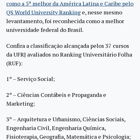
como a 5ª melhor da América Latina e Caribe pelo
QS World University Ranking
e, nesse mesmo
levantamento, foi reconhecida como a melhor
universidade federal do Brasil.
Confira a classificação alcançada pelos 37 cursos
da UFRJ avaliados no Ranking Universitário Folha
(RUF):
1º – Serviço Social;
2º – Ciências Contábeis e Propaganda e
Marketing;
3º – Arquitetura e Urbanismo, Ciências Sociais,
Engenharia Civil, Engenharia Química,
Fisioterapia, Geografia, Matemática e Psicologia;