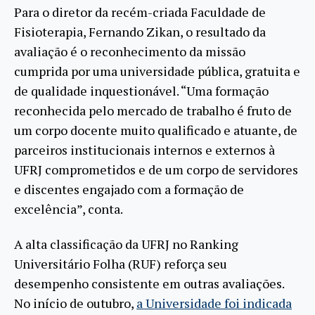
Para o diretor da recém-criada Faculdade de
Fisioterapia, Fernando Zikan, o resultado da
avaliação é o reconhecimento da missão
cumprida por uma universidade pública, gratuita e
de qualidade inquestionável. “Uma formação
reconhecida pelo mercado de trabalho é fruto de
um corpo docente muito qualificado e atuante, de
parceiros institucionais internos e externos à
UFRJ comprometidos e de um corpo de servidores
e discentes engajado com a formação de
excelência”, conta.
A alta classificação da UFRJ no Ranking
Universitário Folha (RUF) reforça seu
desempenho consistente em outras avaliações.
No início de outubro,
a Universidade foi indicada