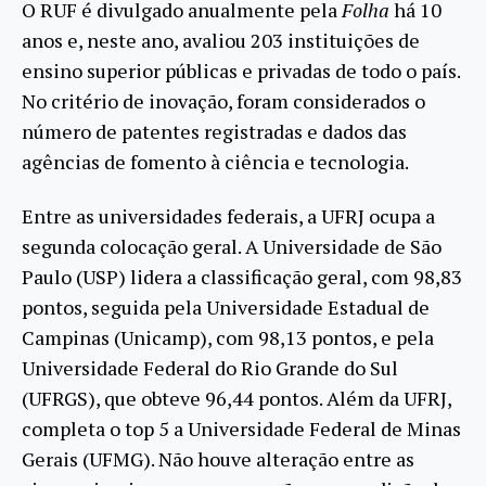
O RUF é divulgado anualmente pela
Folha
há 10
anos e, neste ano, avaliou 203 instituições de
ensino superior públicas e privadas de todo o país.
No critério de inovação, foram considerados o
número de patentes registradas e dados das
agências de fomento à ciência e tecnologia.
Entre as universidades federais, a UFRJ ocupa a
segunda colocação geral. A Universidade de São
Paulo (USP) lidera a classificação geral, com 98,83
pontos, seguida pela Universidade Estadual de
Campinas (Unicamp), com 98,13 pontos, e pela
Universidade Federal do Rio Grande do Sul
(UFRGS), que obteve 96,44 pontos. Além da UFRJ,
completa o top 5 a Universidade Federal de Minas
Gerais (UFMG). Não houve alteração entre as