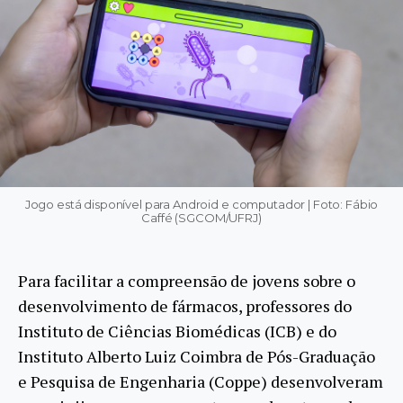
Jogo está disponível para Android e computador | Foto: Fábio
Caffé (SGCOM/UFRJ)
Para facilitar a compreensão de jovens sobre o
desenvolvimento de fármacos, professores do
Instituto de Ciências Biomédicas (ICB) e do
Instituto Alberto Luiz Coimbra de Pós-Graduação
e Pesquisa de Engenharia (Coppe) desenvolveram