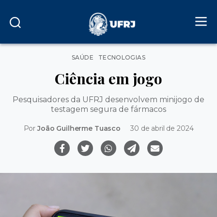
Categorias
SAÚDE
TECNOLOGIAS
Ciência em jogo
Pesquisadores da UFRJ desenvolvem minijogo de
testagem segura de fármacos
Por
João Guilherme Tuasco
30 de abril de 2024