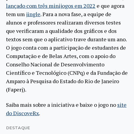
lançado com três minijogos em 2022
e que agora
tem um
jingle
. Para a nova fase, a equipe de
alunos e professores realizaram diversos testes
que verificaram a qualidade dos gráficos e dos
textos sem que o aplicativo trave durante um ano.
O jogo conta com a participação de estudantes de
Computação e de Belas Artes, com o apoio do
Conselho Nacional de Desenvolvimento
Científico e Tecnológico (CNPq) e da Fundação de
Amparo à Pesquisa do Estado do Rio de Janeiro
(Faperj).
Saiba mais sobre a iniciativa e baixe o jogo no
site
do DiscoveRx
.
DESTAQUE