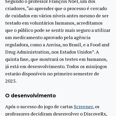
Segundo o professor François Nöel, um dos
criadores, “ao aprender que o processo é cercado
de cuidados em vários níveis antes mesmo de ser
testado em voluntários humanos, acreditamos
que o público pode se sentir mais seguro a utilizar
um medicamento aprovado pela agência
reguladora, como a Anvisa, no Brasil, e a Food and
Drug Administration, nos Estados Unidos”. A
quinta fase, que mostrará os testes em humanos,
já está em desenvolvimento. Todos os minijogos
estarão disponíveis no primeiro semestre de
2025.
O desenvolvimento
Após o sucesso do jogo de cartas
Screener
, os
professores decidiram desenvolver o DiscoveRx,