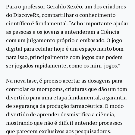
Para o professor Geraldo Xexéo, um dos criadores
do DiscoveRx, compartilhar o conhecimento
científico é fundamental. “Acho importante ajudar
as pessoas e os jovens a entenderem a Ciência
com um julgamento próprio e embasado. O jogo
digital para celular hoje é um espaço muito bom
para isso, principalmente com jogos que podem
ser jogados rapidamente, como os mini-jogos.”
Na nova fase, é preciso acertar as dosagens para
controlar os mompoms, criaturas que dão um tom
divertido para uma etapa fundamental, a garantia
de segurança da produção farmacêutica. O modo
divertido de aprender desmistifica a ciência,
mostrando que não é difícil entender processos
que parecem exclusivos aos pesquisadores.