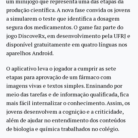
um minijogo que representa uma das etapas da
produção científica. A nova fase convida os jovens
a simularem o teste que identifica a dosagem
segura dos medicamentos. O game faz parte do
jogo DiscoveRx, em desenvolvimento pela UFRJ e
disponível gratuitamente em quatro línguas nos
aparelhos Android.
O aplicativo leva o jogador a cumprir as sete
etapas para aprovação de um fármaco com
imagens vivas e textos simples. Ensinando por
meio das tarefas e de informação qualificada, fica
mais fácil internalizar o conhecimento. Assim, os
jovens desenvolvem a cognição e a criticidade,
além de ajudar no entendimento dos conteúdos
de biologia e química trabalhados no colégio.