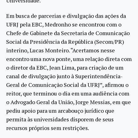
Universidade.
Em busca de parcerias e divulgação das ações da
UFRJ pela EBC, Medronho se encontrou com o
Chefe de Gabinete da Secretaria de Comunicação
Social da Presidência da República (Secom/PR)
interino, Lucas Monteiro. “Acertamos nesse
encontro uma nova ponte, uma relação direta com
o diretor da EBC, Jean Lima, para criação de um
canal de divulgação junto à Superintendência-
Geral de Comunicação Social da UFRJ”, afirmou o
reitor, que terminou o dia em uma audiência com
o Advogado Geral da União, Jorge Messias, em que
pediu apoio para um arcabouço jurídico que
permita às universidades disporem de seus
recursos próprios sem restrições.