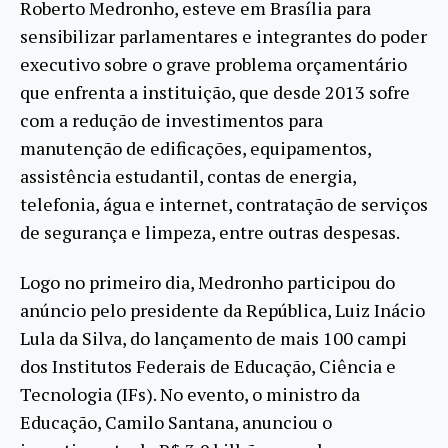
Roberto Medronho, esteve em Brasília para
sensibilizar parlamentares e integrantes do poder
executivo sobre o grave problema orçamentário
que enfrenta a instituição, que desde 2013 sofre
com a redução de investimentos para
manutenção de edificações, equipamentos,
assistência estudantil, contas de energia,
telefonia, água e internet, contratação de serviços
de segurança e limpeza, entre outras despesas.
Logo no primeiro dia, Medronho participou do
anúncio pelo presidente da República, Luiz Inácio
Lula da Silva, do lançamento de mais 100 campi
dos Institutos Federais de Educação, Ciência e
Tecnologia (IFs). No evento, o ministro da
Educação, Camilo Santana, anunciou o