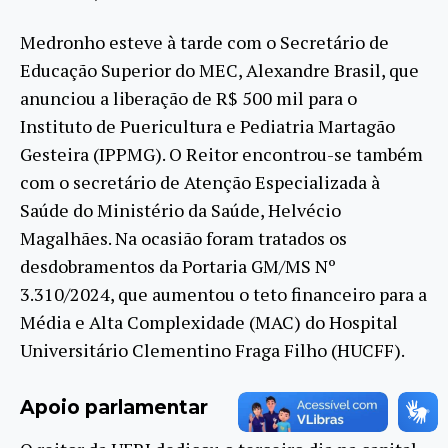
Medronho esteve à tarde com o Secretário de
Educação Superior do MEC, Alexandre Brasil, que
anunciou a liberação de R$ 500 mil para o
Instituto de Puericultura e Pediatria Martagão
Gesteira (IPPMG). O Reitor encontrou-se também
com o secretário de Atenção Especializada à
Saúde do Ministério da Saúde, Helvécio
Magalhães. Na ocasião foram tratados os
desdobramentos da Portaria GM/MS Nº
3.310/2024, que aumentou o teto financeiro para a
Média e Alta Complexidade (MAC) do Hospital
Universitário Clementino Fraga Filho (HUCFF).
Apoio parlamentar