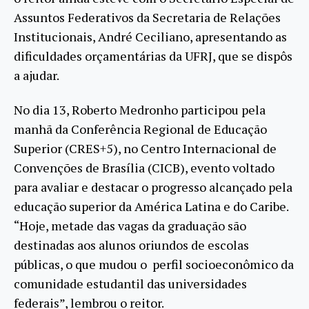
Assuntos Federativos da Secretaria de Relações
Institucionais, André Ceciliano, apresentando as
dificuldades orçamentárias da UFRJ, que se dispôs
a ajudar.
No dia 13, Roberto Medronho participou pela
manhã da Conferência Regional de Educação
Superior (CRES+5), no Centro Internacional de
Convenções de Brasília (CICB), evento voltado
para avaliar e destacar o progresso alcançado pela
educação superior da América Latina e do Caribe.
“Hoje, metade das vagas da graduação são
destinadas aos alunos oriundos de escolas
públicas, o que mudou o perfil socioeconômico da
comunidade estudantil das universidades
federais”, lembrou o reitor.