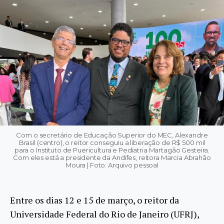
Com o secretário de Educação Superior do MEC, Alexandre
Brasil (centro), o reitor conseguiu a liberação de R$ 500 mil
para o Instituto de Puericultura e Pediatria Martagão Gesteira.
Com eles está a presidente da Andifes, reitora Marcia Abrahão
Moura | Foto: Arquivo pessoal
Entre os dias 12 e 15 de março, o reitor da
Universidade Federal do Rio de Janeiro (UFRJ),