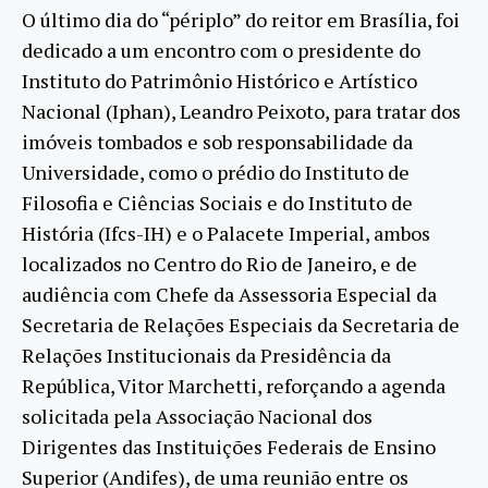
O último dia do “périplo” do reitor em Brasília, foi
dedicado a um encontro com o presidente do
Instituto do Patrimônio Histórico e Artístico
Nacional (Iphan), Leandro Peixoto, para tratar dos
imóveis tombados e sob responsabilidade da
Universidade, como o prédio do Instituto de
Filosofia e Ciências Sociais e do Instituto de
História (Ifcs-IH) e o Palacete Imperial, ambos
localizados no Centro do Rio de Janeiro, e de
audiência com Chefe da Assessoria Especial da
Secretaria de Relações Especiais da Secretaria de
Relações Institucionais da Presidência da
República, Vitor Marchetti, reforçando a agenda
solicitada pela Associação Nacional dos
Dirigentes das Instituições Federais de Ensino
Superior (Andifes), de uma reunião entre os