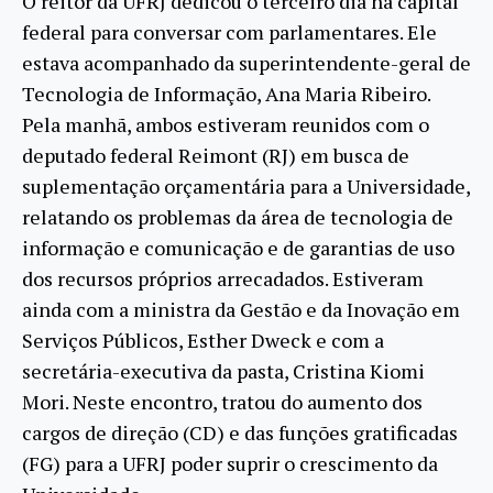
O reitor da UFRJ dedicou o terceiro dia na capital
federal para conversar com parlamentares. Ele
estava acompanhado da superintendente-geral de
Tecnologia de Informação, Ana Maria Ribeiro.
Pela manhã, ambos estiveram reunidos com o
deputado federal Reimont (RJ) em busca de
suplementação orçamentária para a Universidade,
relatando os problemas da área de tecnologia de
informação e comunicação e de garantias de uso
dos recursos próprios arrecadados. Estiveram
ainda com a ministra da Gestão e da Inovação em
Serviços Públicos, Esther Dweck e com a
secretária-executiva da pasta, Cristina Kiomi
Mori. Neste encontro, tratou do aumento dos
cargos de direção (CD) e das funções gratificadas
(FG) para a UFRJ poder suprir o crescimento da