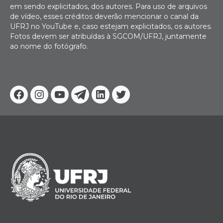
em sendo explicitados, dos autores. Para uso de arquivos
de vídeo, esses créditos deverão mencionar o canal da
UFRJ no YouTube e, caso estejam explicitados, os autores.
Fotos devem ser atribuídas à SGCOM/UFRJ, juntamente
ao nome do fotógrafo.
Facebook
Instagram
Youtube
Telegram
Linkedin
Twitter