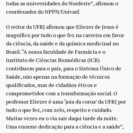
todas as universidades do Nordeste”, afirmou o
coordenador do NPPN/Univasf.
O reitor da UFRJ afirmou que Eliezer de Jesus é
magnífico por tudo o que fez na carreira em favor
da ciência, da saúde e da química medicinal no
Brasil. “A nossa faculdade de Farmácia e o
Instituto de Ciências Biomédicas (ICB)
contribuem para o país, para o Sistema Único de
Saúde, não apenas na formação de técnicos
qualificados, mas de cidadãos éticos e
comprometidos com a transformação social. O
professor Eliezer é uma ‘joia da coroa’ da UFRJ por
tudo o que fez, com zelo, respeito e cuidado.
Muitas vezes eu o via sair daqui tarde da noite.
Uma enorme dedicação para a ciência e a saúde”,