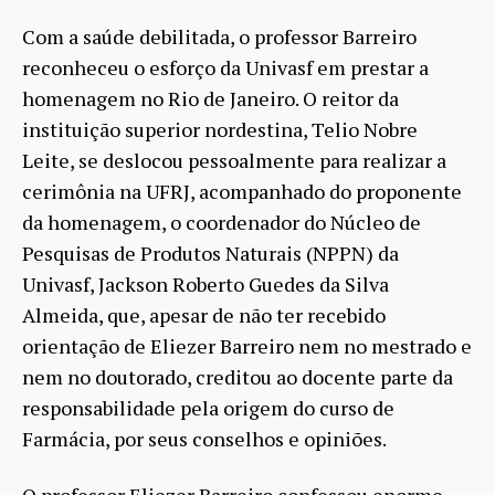
Com a saúde debilitada, o professor Barreiro
reconheceu o esforço da Univasf em prestar a
homenagem no Rio de Janeiro. O reitor da
instituição superior nordestina, Telio Nobre
Leite, se deslocou pessoalmente para realizar a
cerimônia na UFRJ, acompanhado do proponente
da homenagem, o coordenador do Núcleo de
Pesquisas de Produtos Naturais (NPPN) da
Univasf, Jackson Roberto Guedes da Silva
Almeida, que, apesar de não ter recebido
orientação de Eliezer Barreiro nem no mestrado e
nem no doutorado, creditou ao docente parte da
responsabilidade pela origem do curso de
Farmácia, por seus conselhos e opiniões.
O professor Eliezer Barreiro confessou enorme