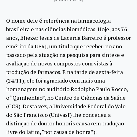
O nome dele é referência na farmacologia
brasileira e nas ciências biomédicas. Hoje, aos 76
anos, Eliezer Jesus de Lacerda Barreiro é professor
emérito da UFRJ, um título que recebeu no ano
passado pela atuação na pesquisa para síntese e
avaliação de novos compostos com vistas à
produção de fármacos. E na tarde de sexta-feira
(24/11), ele foi agraciado com mais uma
homenagem no auditório Rodolpho Paulo Rocco,
o “Quinhentão”, no Centro de Ciências da Saúde
(CCS). Desta vez, a Universidade Federal do Vale
do São Francisco (Univasf) lhe concedeu a
distinção de doutor honoris causa (em tradução
livre do latim, “por causa de honra”).