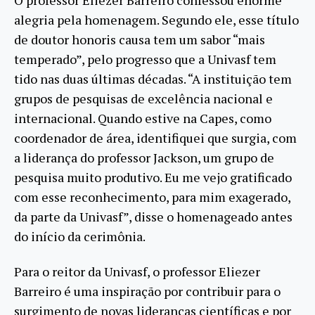
alegria pela homenagem. Segundo ele, esse título
de doutor honoris causa tem um sabor “mais
temperado”, pelo progresso que a Univasf tem
tido nas duas últimas décadas. “A instituição tem
grupos de pesquisas de excelência nacional e
internacional. Quando estive na Capes, como
coordenador de área, identifiquei que surgia, com
a liderança do professor Jackson, um grupo de
pesquisa muito produtivo. Eu me vejo gratificado
com esse reconhecimento, para mim exagerado,
da parte da Univasf”, disse o homenageado antes
do início da cerimônia.
Para o reitor da Univasf, o professor Eliezer
Barreiro é uma inspiração por contribuir para o
surgimento de novas lideranças científicas e por