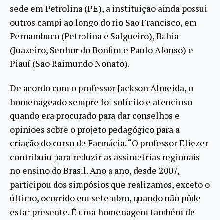
sede em Petrolina (PE), a instituição ainda possui
outros campi ao longo do rio São Francisco, em
Pernambuco (Petrolina e Salgueiro), Bahia
(Juazeiro, Senhor do Bonfim e Paulo Afonso) e
Piauí (São Raimundo Nonato).
De acordo com o professor Jackson Almeida, o
homenageado sempre foi solícito e atencioso
quando era procurado para dar conselhos e
opiniões sobre o projeto pedagógico para a
criação do curso de Farmácia. “O professor Eliezer
contribuiu para reduzir as assimetrias regionais
no ensino do Brasil. Ano a ano, desde 2007,
participou dos simpósios que realizamos, exceto o
último, ocorrido em setembro, quando não pôde
estar presente. É uma homenagem também de