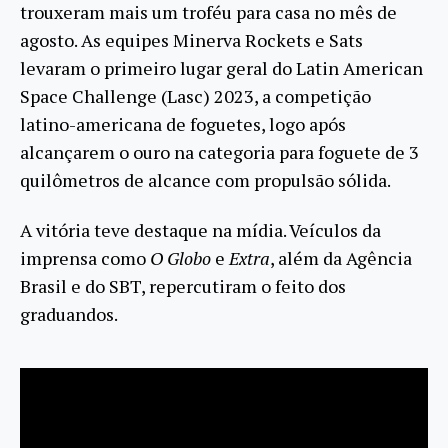
trouxeram mais um troféu para casa no mês de
agosto. As equipes Minerva Rockets e Sats
levaram o primeiro lugar geral do Latin American
Space Challenge (Lasc) 2023, a competição
latino-americana de foguetes, logo após
alcançarem o ouro na categoria para foguete de 3
quilômetros de alcance com propulsão sólida.
A vitória teve destaque na mídia. Veículos da
imprensa como
O Globo
e
Extra
, além da Agência
Brasil e do SBT, repercutiram o feito dos
graduandos.