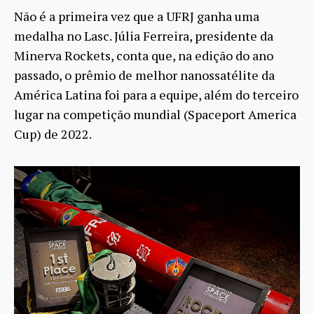
Não é a primeira vez que a UFRJ ganha uma
medalha no Lasc. Júlia Ferreira, presidente da
Minerva Rockets, conta que, na edição do ano
passado, o prêmio de melhor nanossatélite da
América Latina foi para a equipe, além do terceiro
lugar na competição mundial (Spaceport America
Cup) de 2022.