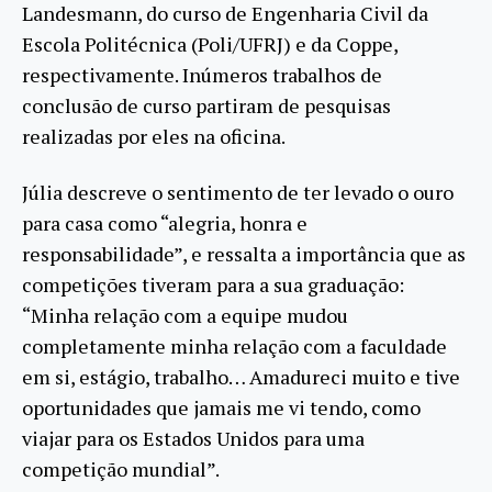
Landesmann, do curso de Engenharia Civil da
Escola Politécnica (Poli/UFRJ) e da Coppe,
respectivamente. Inúmeros trabalhos de
conclusão de curso partiram de pesquisas
realizadas por eles na oficina.
Júlia descreve o sentimento de ter levado o ouro
para casa como “alegria, honra e
responsabilidade”, e ressalta a importância que as
competições tiveram para a sua graduação:
“Minha relação com a equipe mudou
completamente minha relação com a faculdade
em si, estágio, trabalho… Amadureci muito e tive
oportunidades que jamais me vi tendo, como
viajar para os Estados Unidos para uma
competição mundial”.