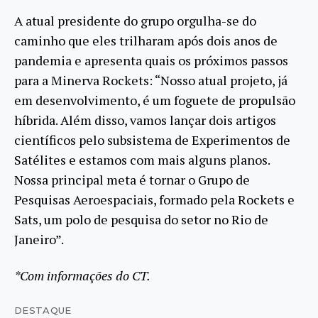
A atual presidente do grupo orgulha-se do
caminho que eles trilharam após dois anos de
pandemia e apresenta quais os próximos passos
para a Minerva Rockets: “Nosso atual projeto, já
em desenvolvimento, é um foguete de propulsão
híbrida. Além disso, vamos lançar dois artigos
científicos pelo subsistema de Experimentos de
Satélites e estamos com mais alguns planos.
Nossa principal meta é tornar o Grupo de
Pesquisas Aeroespaciais, formado pela Rockets e
Sats, um polo de pesquisa do setor no Rio de
Janeiro”.
*Com informações do CT.
DESTAQUE