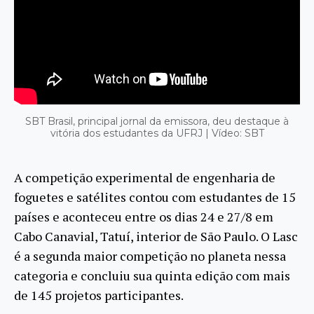
SBT Brasil, principal jornal da emissora, deu destaque à
vitória dos estudantes da UFRJ | Vídeo: SBT
A competição experimental de engenharia de
foguetes e satélites contou com estudantes de 15
países e aconteceu entre os dias 24 e 27/8 em
Cabo Canavial, Tatuí, interior de São Paulo. O Lasc
é a segunda maior competição no planeta nessa
categoria e concluiu sua quinta edição com mais
de 145 projetos participantes.