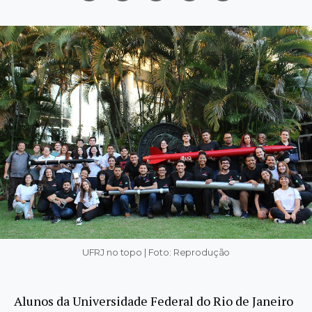
UFRJ no topo | Foto: Reprodução
Alunos da Universidade Federal do Rio de Janeiro