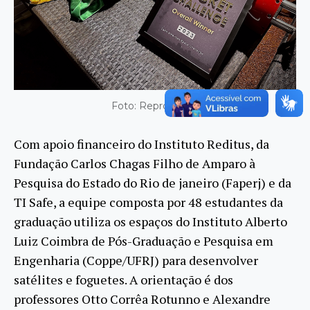
Foto: Reprodução
Com apoio financeiro do Instituto Reditus, da
Fundação Carlos Chagas Filho de Amparo à
Pesquisa do Estado do Rio de janeiro (Faperj) e da
TI Safe, a equipe composta por 48 estudantes da
graduação utiliza os espaços do Instituto Alberto
Luiz Coimbra de Pós-Graduação e Pesquisa em
Engenharia (Coppe/UFRJ) para desenvolver
satélites e foguetes. A orientação é dos
professores Otto Corrêa Rotunno e Alexandre