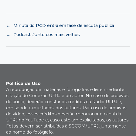
←
Minuta do PGD entra em fase de escuta pública
→
Podcast: Junto dos mais velhos
Política de Uso
A reprodução de matérias e fotografias é livre mediante
citação do Conexão UFRJ e do autor. No caso de arquivos
de áudio, deverão constar os créditos da Rádio UFRJ e,
em sendo explicitados, dos autores. Para uso de arquivos
de vídeo, esses créditos deverão mencionar o canal da
UFRJ no YouTube e, caso estejam explicitados, os autores.
Fotos devem ser atribuídas à SGCOM/UFRJ, juntamente
ao nome do fotógrafo.