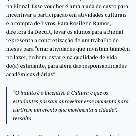
na Bienal. Esse voucher é uma ajuda de custo para
incentivar a participação em atividades culturais
e a compra de livros. Para Rosilene Ramos,
diretora da Decult, levar os alunos para a Bienal
representa a concretização de um trabalho de
meses para “criar atividades que invistam também
no lazer, no bem-estar e na qualidade de vida
do(a) estudante, para além das responsabilidades
acadêmicas diárias”.
“O intuito é o incentivo à Cultura e que os
estudantes possam aproveitar esse momento para
curtirem um evento que movimenta a cidade”,
ressalta.