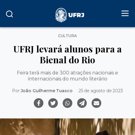
Categorias
CULTURA
UFRJ levará alunos para a
Bienal do Rio
Feira terá mais de 300 atrações nacionais e
internacionais do mundo literário
Por
João Guilherme Tuasco
25 de agosto de 2023