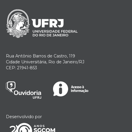
Rua Antônio Barros de Castro, 119
Cidade Universitária, Rio de Janeiro/RJ
CEP: 21941-853
Desenvolvido por