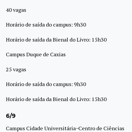
40 vagas
Horário de saída do campus: 9h30
Horário de saída da Bienal do Livro: 15h30
Campus Duque de Caxias
25 vagas
Horário de saída do campus: 9h30
Horário de saída da Bienal do Livro: 15h30
6/9
Campus Cidade Universitária ̶ Centro de Ciências