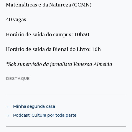
Matemáticas e da Natureza (CCMN)
40 vagas
Horário de saída do campus: 10h30
Horário de saída da Bienal do Livro: 16h
*Sob supervisão da jornalista Vanessa Almeida
DESTAQUE
←
Minha segunda casa
→
Podcast: Cultura por toda parte