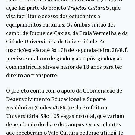
ação faz parte do projeto
Trajetos Culturais
, que
visa facilitar o acesso dos estudantes a
equipamentos culturais. Os ônibus sairão dos
campi de Duque de Caxias, da Praia Vermelha e da
Cidade Universitária da Universidade. As
inscrições vão até às 17h de segunda-feira, 28/8. É
preciso ser aluno de graduação e pós-graduação
com matrícula ativa e maior de 18 anos para ter
direito ao transporte.
O projeto conta com o apoio da Coordenação de
Desenvolvimento Educacional e Suporte
Acadêmico (Codesa/UFRJ) e da Prefeitura
Universitária. São 105 vagas no total, que variam
dependendo do dia e do campus. Os estudantes
que receberam o Vale Cultura poderão utilizá-lo