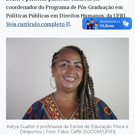
coordenador do Programa de Pós-Graduação em
Políticas Públicas em Direitos Humanos, da UFRJ.
Veja currículo completo
.
Katya Gualter é professora da Escola de Educação Física e
Desportos | Foto: Fábio Caffé (SGCOM/UFRJ)