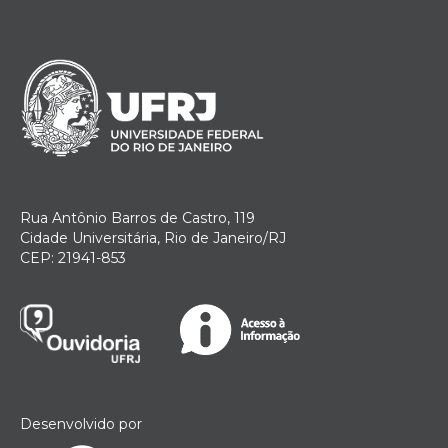
Rua Antônio Barros de Castro, 119
Cidade Universitária, Rio de Janeiro/RJ
CEP: 21941-853
Desenvolvido por