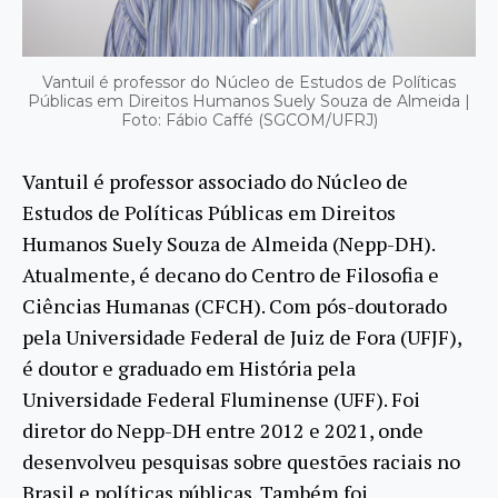
Vantuil é professor do Núcleo de Estudos de Políticas
Públicas em Direitos Humanos Suely Souza de Almeida |
Foto: Fábio Caffé (SGCOM/UFRJ)
Vantuil é professor associado do Núcleo de
Estudos de Políticas Públicas em Direitos
Humanos Suely Souza de Almeida (Nepp-DH).
Atualmente, é decano do Centro de Filosofia e
Ciências Humanas (CFCH). Com pós-doutorado
pela Universidade Federal de Juiz de Fora (UFJF),
é doutor e graduado em História pela
Universidade Federal Fluminense (UFF). Foi
diretor do Nepp-DH entre 2012 e 2021, onde
desenvolveu pesquisas sobre questões raciais no
Brasil e políticas públicas. Também foi