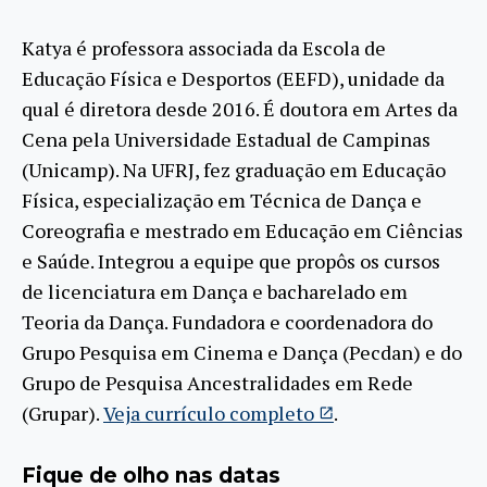
Katya é professora associada da Escola de
Educação Física e Desportos (EEFD), unidade da
qual é diretora desde 2016. É doutora em Artes da
Cena pela Universidade Estadual de Campinas
(Unicamp). Na UFRJ, fez graduação em Educação
Física, especialização em Técnica de Dança e
Coreografia e mestrado em Educação em Ciências
e Saúde. Integrou a equipe que propôs os cursos
de licenciatura em Dança e bacharelado em
Teoria da Dança. Fundadora e coordenadora do
Grupo Pesquisa em Cinema e Dança (Pecdan) e do
Grupo de Pesquisa Ancestralidades em Rede
(Grupar).
Veja currículo completo
.
Fique de olho nas datas