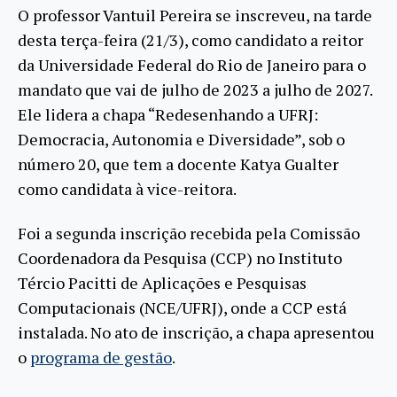
O professor Vantuil Pereira se inscreveu, na tarde
desta terça-feira (21/3), como candidato a reitor
da Universidade Federal do Rio de Janeiro para o
mandato que vai de julho de 2023 a julho de 2027.
Ele lidera a chapa “Redesenhando a UFRJ:
Democracia, Autonomia e Diversidade”, sob o
número 20, que tem a docente Katya Gualter
como candidata à vice-reitora.
Foi a segunda inscrição recebida pela Comissão
Coordenadora da Pesquisa (CCP) no Instituto
Tércio Pacitti de Aplicações e Pesquisas
Computacionais (NCE/UFRJ), onde a CCP está
instalada. No ato de inscrição, a chapa apresentou
o
programa de gestão
.