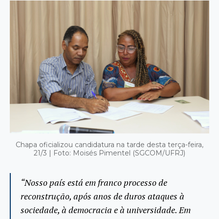
Chapa oficializou candidatura na tarde desta terça-feira,
21/3 | Foto: Moisés Pimentel (SGCOM/UFRJ)
“Nosso país está em franco processo de
reconstrução, após anos de duros ataques à
sociedade, à democracia e à universidade. Em