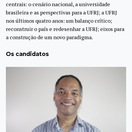
centrais: o cenário nacional, a universidade
brasileira e as perspectivas para a UFRJ; a UFRJ
nos últimos quatro anos: um balanço crítico;
reconstruir o país e redesenhar a UFRJ; eixos para
a construção de um novo paradigma.
Os candidatos