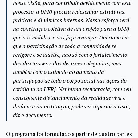
nossa visão, para contribuir devidamente com este
processo, a UFRJ precisa redesenhar estruturas,
práticas e dinâmicas internas. Nosso esforço será
na construção coletiva de um projeto para a UFRJ
que nos mobilize e nos faça avançar. Um rumo em
que a participação de toda a comunidade se
revigore e se alastre, não só com o fortalecimento
das discussões e das decisões colegiadas, mas
também com o estímulo ao aumento da
participação de todo o corpo social nas ações do
cotidiano da UFRJ. Nenhuma tecnocracia, com seu
consequente distanciamento da realidade viva e
dinâmica da instituição, pode ser superior a isso”,
diz o documento.
O programa foi formulado a partir de quatro partes