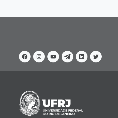
Facebook
Instagram
Youtube
Telegram
Linkedin
Twitter