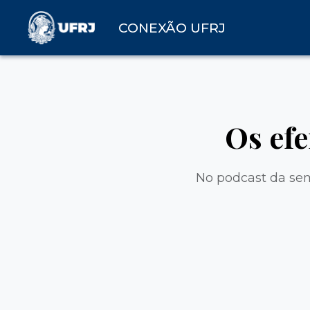
CONEXÃO UFRJ
Os efe
No podcast da sem