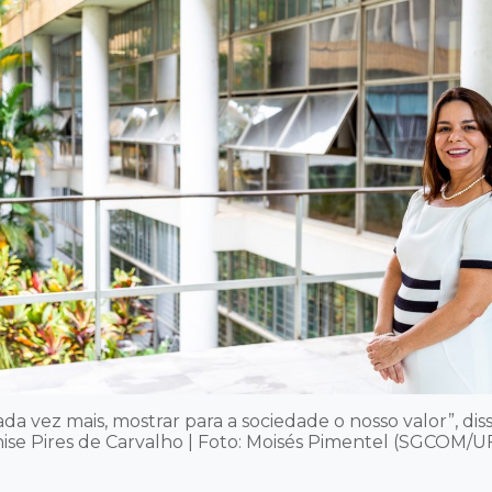
da vez mais, mostrar para a sociedade o nosso valor”, diss
ise Pires de Carvalho | Foto: Moisés Pimentel (SGCOM/U