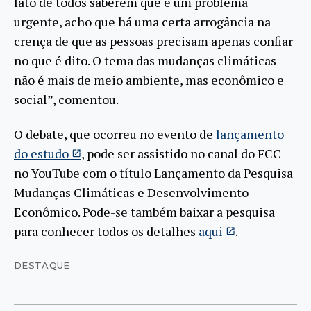
fato de todos saberem que é um problema
urgente, acho que há uma certa arrogância na
crença de que as pessoas precisam apenas confiar
no que é dito. O tema das mudanças climáticas
não é mais de meio ambiente, mas econômico e
social”, comentou.
O debate, que ocorreu no evento de
lançamento
do estudo
, pode ser assistido no canal do FCC
no YouTube com o título Lançamento da Pesquisa
Mudanças Climáticas e Desenvolvimento
Econômico. Pode-se também baixar a pesquisa
para conhecer todos os detalhes
aqui
.
DESTAQUE