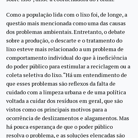
Como a população lida com o lixo foi, de longe, a
questão mais mencionada como uma das causas
dos problemas ambientais. Entretanto, o debate
sobre a produção, o descarte e o tratamento do
lixo esteve mais relacionado a um problema de
comportamento individual do que à ineficiência
do poder público para estimular a reciclagem ou a
coleta seletiva do lixo. “Há um entendimento de
que esses problemas são reflexos da falta de
cuidado com a limpeza urbana e de uma política
voltada a cuidar dos resíduos em geral, que são
vistos como os principais motivos para a
ocorrência de deslizamentos e alagamentos. Mas
há pouca esperança de que o poder público
resolva o problema, e as soluções elencadas são