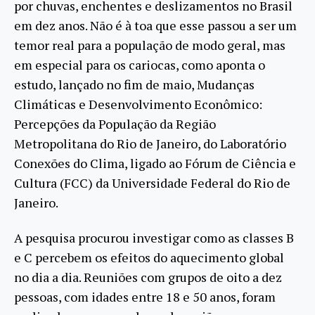
por chuvas, enchentes e deslizamentos no Brasil
em dez anos. Não é à toa que esse passou a ser um
temor real para a população de modo geral, mas
em especial para os cariocas, como aponta o
estudo, lançado no fim de maio, Mudanças
Climáticas e Desenvolvimento Econômico:
Percepções da População da Região
Metropolitana do Rio de Janeiro, do Laboratório
Conexões do Clima, ligado ao Fórum de Ciência e
Cultura (FCC) da Universidade Federal do Rio de
Janeiro.
A pesquisa procurou investigar como as classes B
e C percebem os efeitos do aquecimento global
no dia a dia. Reuniões com grupos de oito a dez
pessoas, com idades entre 18 e 50 anos, foram