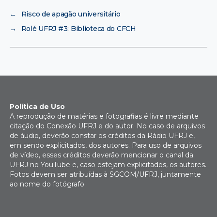
←
Risco de apagão universitário
→
Rolé UFRJ #3: Biblioteca do CFCH
Política de Uso
A reprodução de matérias e fotografias é livre mediante
citação do Conexão UFRJ e do autor. No caso de arquivos
de áudio, deverão constar os créditos da Rádio UFRJ e,
em sendo explicitados, dos autores. Para uso de arquivos
de vídeo, esses créditos deverão mencionar o canal da
UFRJ no YouTube e, caso estejam explicitados, os autores.
Fotos devem ser atribuídas à SGCOM/UFRJ, juntamente
ao nome do fotógrafo.