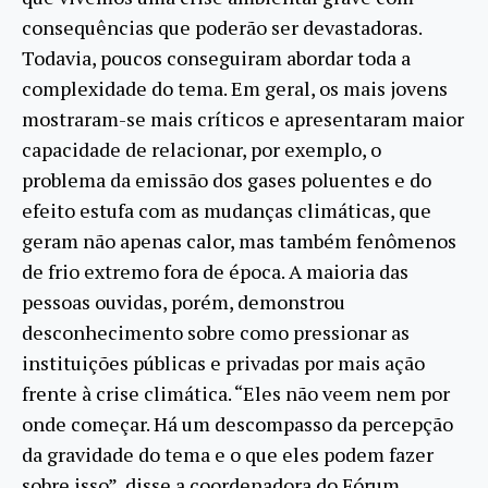
consequências que poderão ser devastadoras.
Todavia, poucos conseguiram abordar toda a
complexidade do tema. Em geral, os mais jovens
mostraram-se mais críticos e apresentaram maior
capacidade de relacionar, por exemplo, o
problema da emissão dos gases poluentes e do
efeito estufa com as mudanças climáticas, que
geram não apenas calor, mas também fenômenos
de frio extremo fora de época. A maioria das
pessoas ouvidas, porém, demonstrou
desconhecimento sobre como pressionar as
instituições públicas e privadas por mais ação
frente à crise climática. “Eles não veem nem por
onde começar. Há um descompasso da percepção
da gravidade do tema e o que eles podem fazer
sobre isso”, disse a coordenadora do Fórum.