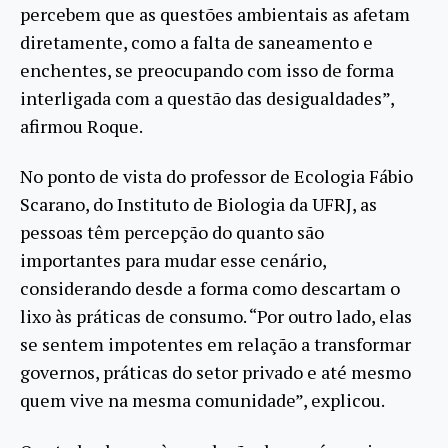
percebem que as questões ambientais as afetam
diretamente, como a falta de saneamento e
enchentes, se preocupando com isso de forma
interligada com a questão das desigualdades”,
afirmou Roque.
No ponto de vista do professor de Ecologia Fábio
Scarano, do Instituto de Biologia da UFRJ, as
pessoas têm percepção do quanto são
importantes para mudar esse cenário,
considerando desde a forma como descartam o
lixo às práticas de consumo. “Por outro lado, elas
se sentem impotentes em relação a transformar
governos, práticas do setor privado e até mesmo
quem vive na mesma comunidade”, explicou.