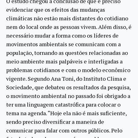
O estudo chegou à conclusão de que é preciso
evidenciar que os efeitos das mudanças
climáticas não estão mais distantes do cotidiano
nem do local onde as pessoas vivem. Além disso, é
necessário mudar a forma como os líderes de
movimentos ambientais se comunicam com a
população, tornando as questões relacionadas ao
meio ambiente mais palpáveis e interligadas a
problemas cotidianos e com o modelo econômico
vigente. Segundo Ana Toni, do Instituto Clima e
Sociedade, que debateu os resultados da pesquisa,
o movimento ambiental no passado foi obrigado a
ter uma linguagem catastrófica para colocar o
tema na agenda. “Hoje ela não é mais suficiente,
sendo preciso diversificar a maneira de
comunicar para falar com outros públicos. Pelo