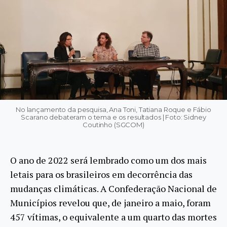
No lançamento da pesquisa, Ana Toni, Tatiana Roque e Fábio
Scarano debateram o tema e os resultados | Foto: Sidney
Coutinho (SGCOM)
O ano de 2022 será lembrado como um dos mais
letais para os brasileiros em decorrência das
mudanças climáticas. A Confederação Nacional de
Municípios revelou que, de janeiro a maio, foram
457 vítimas, o equivalente a um quarto das mortes