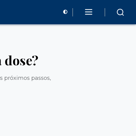
 dose?
s próximos passos,