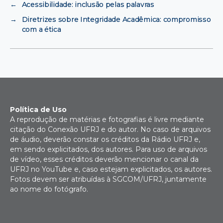
←
Acessibilidade: inclusão pelas palavras
→
Diretrizes sobre Integridade Acadêmica: compromisso
com a ética
Política de Uso
A reprodução de matérias e fotografias é livre mediante
citação do Conexão UFRJ e do autor. No caso de arquivos
de áudio, deverão constar os créditos da Rádio UFRJ e,
em sendo explicitados, dos autores. Para uso de arquivos
de vídeo, esses créditos deverão mencionar o canal da
UFRJ no YouTube e, caso estejam explicitados, os autores.
Fotos devem ser atribuídas à SGCOM/UFRJ, juntamente
ao nome do fotógrafo.