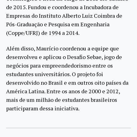
de 2015. Fundou e coordenou a Incubadora de
Empresas do Instituto Alberto Luiz Coimbra de
Pós-Graduação e Pesquisa em Engenharia
(Coppe/UFRJ) de 1994 a 2014.
Além disso, Maurício coordenou a equipe que
desenvolveu e aplicou o Desafio Sebae, jogo de
negócios para empreendedorismo entre os
estudantes universitários. O projeto foi
desenvolvido no Brasil e em outros oito países da
América Latina. Entre os anos de 2000 e 2012,
mais de um milhão de estudantes brasileiros
participaram dessa iniciativa.