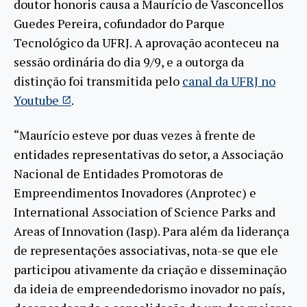
doutor honoris causa a Maurício de Vasconcellos
Guedes Pereira, cofundador do Parque
Tecnológico da UFRJ. A aprovação aconteceu na
sessão ordinária do dia 9/9, e a outorga da
distinção foi transmitida pelo
canal da UFRJ no
Youtube
.
“Maurício esteve por duas vezes à frente de
entidades representativas do setor, a Associação
Nacional de Entidades Promotoras de
Empreendimentos Inovadores (Anprotec) e
International Association of Science Parks and
Areas of Innovation (Iasp). Para além da liderança
de representações associativas, nota-se que ele
participou ativamente da criação e disseminação
da ideia de empreendedorismo inovador no país,