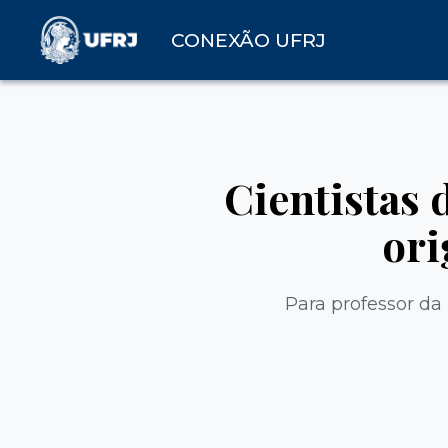
CONEXÃO UFRJ
Cientistas
ori
Para professor da