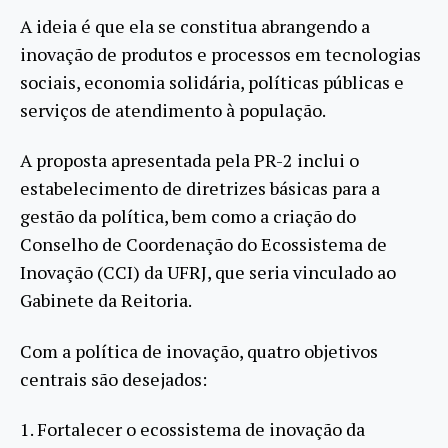
A ideia é que ela se constitua abrangendo a
inovação de produtos e processos em tecnologias
sociais, economia solidária, políticas públicas e
serviços de atendimento à população.
A proposta apresentada pela PR-2 inclui o
estabelecimento de diretrizes básicas para a
gestão da política, bem como a criação do
Conselho de Coordenação do Ecossistema de
Inovação (CCI) da UFRJ, que seria vinculado ao
Gabinete da Reitoria.
Com a política de inovação, quatro objetivos
centrais são desejados:
1. Fortalecer o ecossistema de inovação da