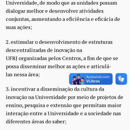
Universidade, de modo que as unidades possam
dialogar melhor e desenvolver atividades
conjuntas, aumentando a eficiência e eficácia de
suas ações;
2. estimular o desenvolvimento de estruturas
descentralizadas de inovação na
UFRJ organizadas pelos Centros, a fim de que se
possa disseminar melhor as ações e articulá-
las nessa área;
3. incentivar a disseminação da cultura da
inovação na Universidade por meio de projetos de
ensino, pesquisa e extensão que permitam maior
interação entre a Universidade e a sociedade nas
diferentes áreas do saber;