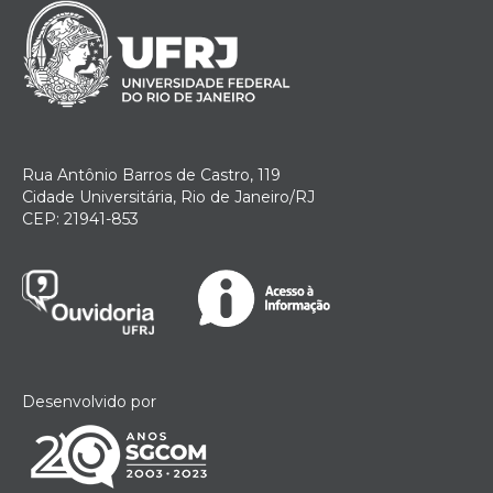
Rua Antônio Barros de Castro, 119
Cidade Universitária, Rio de Janeiro/RJ
CEP: 21941-853
Desenvolvido por