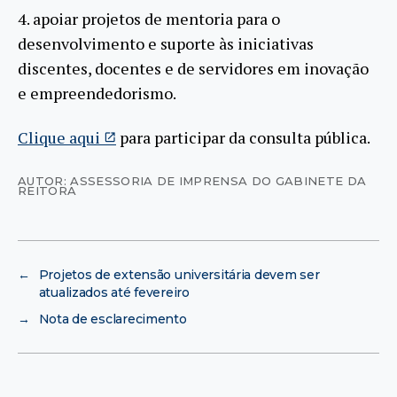
4. apoiar projetos de mentoria para o
desenvolvimento e suporte às iniciativas
discentes, docentes e de servidores em inovação
e empreendedorismo.
Clique aqui
para participar da consulta pública.
AUTOR: ASSESSORIA DE IMPRENSA DO GABINETE DA
REITORA
←
Projetos de extensão universitária devem ser
atualizados até fevereiro
→
Nota de esclarecimento