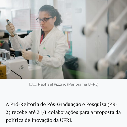
foto: Raphael Pizzino (Panorama UFRJ)
A Pró-Reitoria de Pós-Graduação e Pesquisa (PR-
2) recebe até 31/1 colaborações para a proposta da
política de inovação da UFRJ.