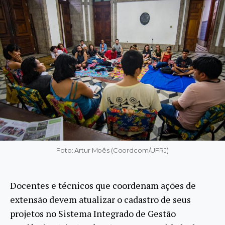
Foto: Artur Moês (Coordcom/UFRJ)
Docentes e técnicos que coordenam ações de
extensão devem atualizar o cadastro de seus
projetos no Sistema Integrado de Gestão