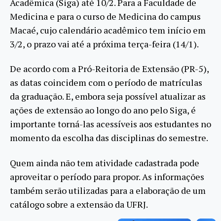
Acadêmica (Siga) até 10/2. Para a Faculdade de
Medicina e para o curso de Medicina do campus
Macaé, cujo calendário acadêmico tem início em
3/2, o prazo vai até a próxima terça-feira (14/1).
De acordo com a Pró-Reitoria de Extensão (PR-5),
as datas coincidem com o período de matrículas
da graduação. E, embora seja possível atualizar as
ações de extensão ao longo do ano pelo Siga, é
importante torná-las acessíveis aos estudantes no
momento da escolha das disciplinas do semestre.
Quem ainda não tem atividade cadastrada pode
aproveitar o período para propor. As informações
também serão utilizadas para a elaboração de um
catálogo sobre a extensão da UFRJ.