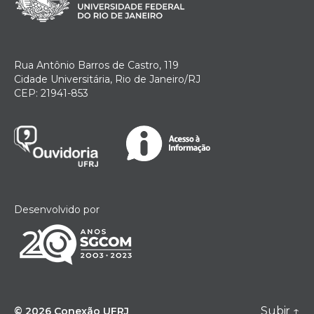
Rua Antônio Barros de Castro, 119
Cidade Universitária, Rio de Janeiro/RJ
CEP: 21941-853
Desenvolvido por
Subir
↑
© 2026
Conexão UFRJ