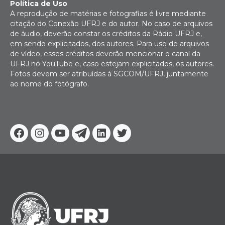
Política de Uso
A reprodução de matérias e fotografias é livre mediante
citação do Conexão UFRJ e do autor. No caso de arquivos
de áudio, deverão constar os créditos da Rádio UFRJ e,
em sendo explicitados, dos autores. Para uso de arquivos
de vídeo, esses créditos deverão mencionar o canal da
UFRJ no YouTube e, caso estejam explicitados, os autores.
Fotos devem ser atribuídas à SGCOM/UFRJ, juntamente
ao nome do fotógrafo.
Facebook
Instagram
Youtube
Telegram
Linkedin
Twitter