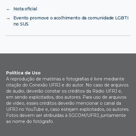
←
Nota oficial
→
Evento promove o acolhimento da comunidade LGBTI
no SUS
Política de Uso
A reprodução de matérias e fotografias é livre mediante
citação do Conexão UFRJ e do autor. No caso de arquivos
de áudio, deverão constar os créditos da Rádio UFRJ e,
em sendo explicitados, dos autores. Para uso de arquivos
de vídeo, esses créditos deverão mencionar o canal da
UFRJ no YouTube e, caso estejam explicitados, os autores.
Fotos devem ser atribuídas à SGCOM/UFRJ, juntamente
ao nome do fotógrafo.