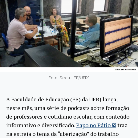
Foto: Secult-FE/UFRJ
A Faculdade de Educação (FE) da UFRJ lança,
neste mês, uma série de podcasts sobre formação
de professores e cotidiano escolar, com conteúdo
informativo e diversificado.
Papo no Pátio
traz
na estreia o tema da “uberização” do trabalho