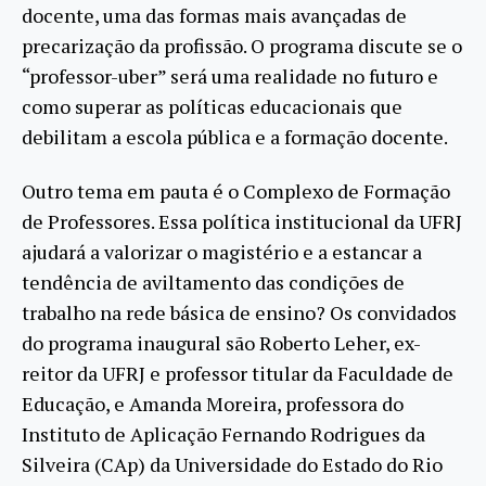
docente, uma das formas mais avançadas de
precarização da profissão. O programa discute se o
“professor-uber” será uma realidade no futuro e
como superar as políticas educacionais que
debilitam a escola pública e a formação docente.
Outro tema em pauta é o Complexo de Formação
de Professores. Essa política institucional da UFRJ
ajudará a valorizar o magistério e a estancar a
tendência de aviltamento das condições de
trabalho na rede básica de ensino? Os convidados
do programa inaugural são Roberto Leher, ex-
reitor da UFRJ e professor titular da Faculdade de
Educação, e Amanda Moreira, professora do
Instituto de Aplicação Fernando Rodrigues da
Silveira (CAp) da Universidade do Estado do Rio