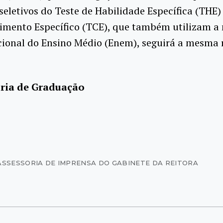
seletivos do Teste de Habilidade Específica (THE)
imento Específico (TCE), que também utilizam a 
ional do Ensino Médio (Enem), seguirá a mesma 
ria de Graduação
ASSESSORIA DE IMPRENSA DO GABINETE DA REITORA