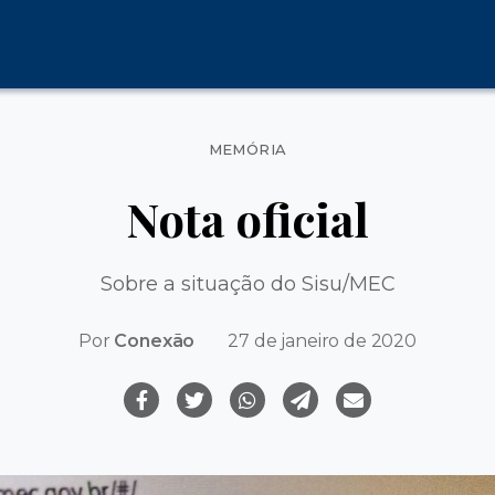
Categorias
MEMÓRIA
Nota oficial
Sobre a situação do Sisu/MEC
Por
Conexão
27 de janeiro de 2020