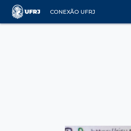
CONEXÃO UFRJ