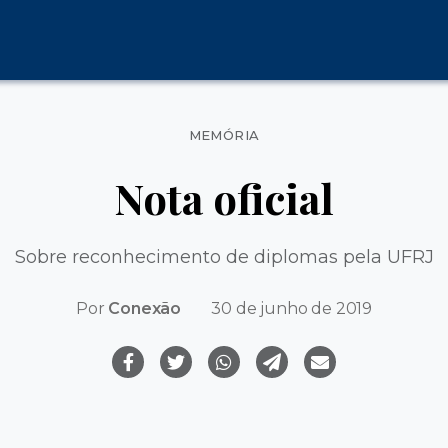
Categorias
MEMÓRIA
Nota oficial
Sobre reconhecimento de diplomas pela UFRJ
Por
Conexão
30 de junho de 2019