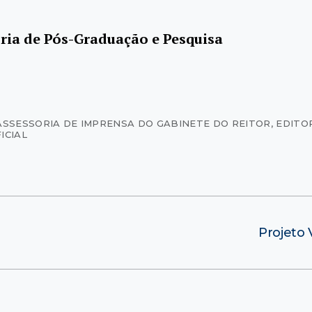
ria de Pós-Graduação e Pesquisa
ASSESSORIA DE IMPRENSA DO GABINETE DO REITOR
,
EDITOR
ICIAL
Projeto 