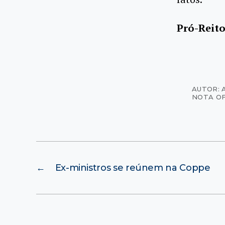
Pró-Reito
AUTOR: 
NOTA OF
←
Ex-ministros se reúnem na Coppe