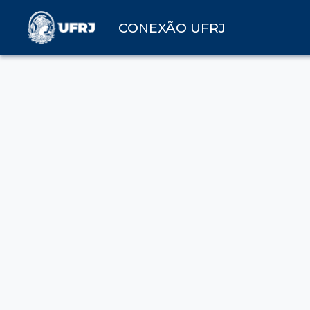
CONEXÃO UFRJ