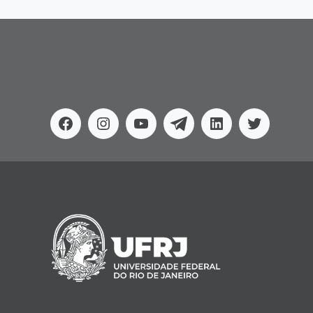
Facebook
Instagram
Youtube
Telegram
Linkedin
Twitter