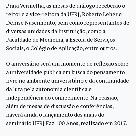
Praia Vermelha, as mesas de diálogo receberão o
reitor e a vice-reitora da UFRJ, Roberto Leher e
Denise Nascimento, bem como representantes de
diversas unidades da instituição, como a
Faculdade de Medicina, a Escola de Serviços
Sociais, o Colégio de Aplicação, entre outros.
O aniversário será um momento de reflexão sobre
a universidade pública em busca do pensamento
livre no ambiente universitário e da continuidade
da luta pela autonomia científica e
independência do conhecimento. Na ocasião,
além de mesas de discussão e conferências,
haverá ainda o lançamento dos anais do
seminário UFRJ Faz 100 Anos, realizado em 2017.