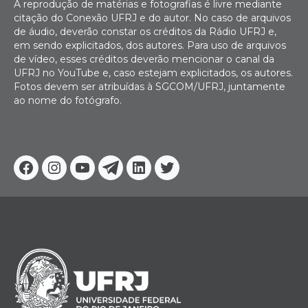
A reprodução de matérias e fotografias é livre mediante
citação do Conexão UFRJ e do autor. No caso de arquivos
de áudio, deverão constar os créditos da Rádio UFRJ e,
em sendo explicitados, dos autores. Para uso de arquivos
de vídeo, esses créditos deverão mencionar o canal da
UFRJ no YouTube e, caso estejam explicitados, os autores.
Fotos devem ser atribuídas à SGCOM/UFRJ, juntamente
ao nome do fotógrafo.
Facebook
Instagram
Youtube
Telegram
Linkedin
Twitter