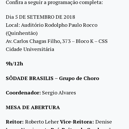
Confira a seguir a programação completa:
Dia 5 DE SETEMBRO DE 2018
Local: Auditório Rodolpho Paulo Rocco
(Quinhentão)
Av. Carlos Chagas Filho, 373 – Bloco K – CSS
Cidade Universitária
9h/12h
SÔDADE BRASILIS – Grupo de Choro
Coordenador:
Sergio Alvares
MESA DE ABERTURA
Reitor:
Roberto Leher
Vice-Reitora:
Denise