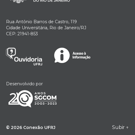
Rua Antônio Barros de Castro, 119
Cidade Universitária, Rio de Janeiro/RJ
CEP: 21941-853
Desenvolvido por
Subir
↑
© 2026
Conexão UFRJ