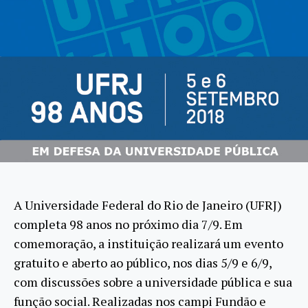
A Universidade Federal do Rio de Janeiro (UFRJ)
completa 98 anos no próximo dia 7/9. Em
comemoração, a instituição realizará um evento
gratuito e aberto ao público, nos dias 5/9 e 6/9,
com discussões sobre a universidade pública e sua
função social. Realizadas nos campi Fundão e