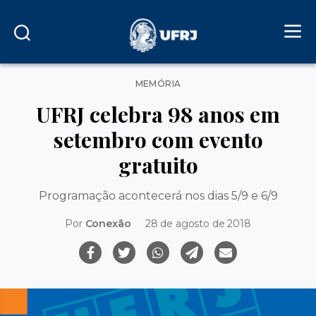
Categorias
MEMÓRIA
UFRJ celebra 98 anos em
setembro com evento
gratuito
Programação acontecerá nos dias 5/9 e 6/9
Por
Conexão
28 de agosto de 2018