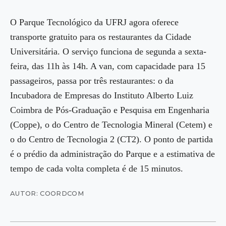
O Parque Tecnológico da UFRJ agora oferece
transporte gratuito para os restaurantes da Cidade
Universitária. O serviço funciona de segunda a sexta-
feira, das 11h às 14h. A van, com capacidade para 15
passageiros, passa por três restaurantes: o da
Incubadora de Empresas do Instituto Alberto Luiz
Coimbra de Pós-Graduação e Pesquisa em Engenharia
(Coppe), o do Centro de Tecnologia Mineral (Cetem) e
o do Centro de Tecnologia 2 (CT2). O ponto de partida
é o prédio da administração do Parque e a estimativa de
tempo de cada volta completa é de 15 minutos.
AUTOR: COORDCOM