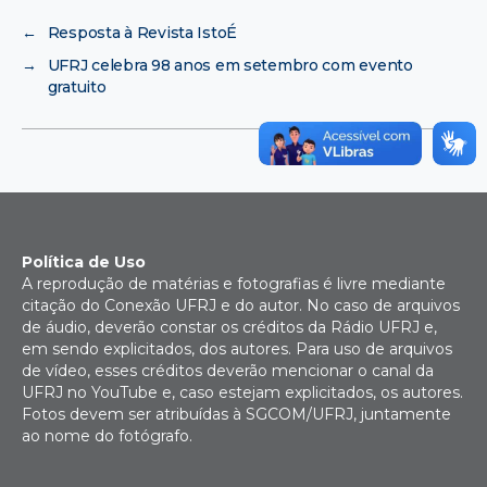
←
Resposta à Revista IstoÉ
→
UFRJ celebra 98 anos em setembro com evento
gratuito
Política de Uso
A reprodução de matérias e fotografias é livre mediante
citação do Conexão UFRJ e do autor. No caso de arquivos
de áudio, deverão constar os créditos da Rádio UFRJ e,
em sendo explicitados, dos autores. Para uso de arquivos
de vídeo, esses créditos deverão mencionar o canal da
UFRJ no YouTube e, caso estejam explicitados, os autores.
Fotos devem ser atribuídas à SGCOM/UFRJ, juntamente
ao nome do fotógrafo.