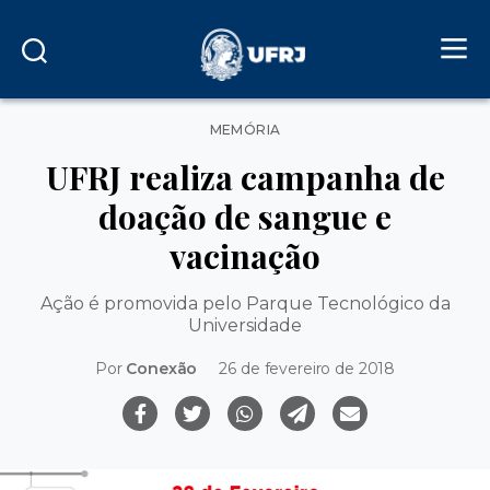
Categorias
MEMÓRIA
UFRJ realiza campanha de
doação de sangue e
vacinação
Ação é promovida pelo Parque Tecnológico da
Universidade
Por
Conexão
26 de fevereiro de 2018