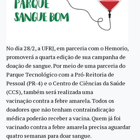
No dia 28/2, a UFRJ, em parceria com o Hemorio,
promoverá a quarta edição de sua campanha de
doação de sangue. Por meio de uma parceria do
Parque Tecnológico com a Pró-Reitoria de
Pessoal (PR-4) e o Centro de Ciências da Saúde
(CCS), também será realizada uma
vacinação contra a febre amarela. Todos os
doadores que não tenham contraindicação
médica poderão receber a vacina. Quem já foi
vacinado contra a febre amarela precisa aguardar
quatro semanas para doar sangue.