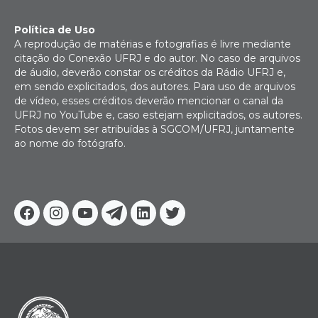
Política de Uso
A reprodução de matérias e fotografias é livre mediante
citação do Conexão UFRJ e do autor. No caso de arquivos
de áudio, deverão constar os créditos da Rádio UFRJ e,
em sendo explicitados, dos autores. Para uso de arquivos
de vídeo, esses créditos deverão mencionar o canal da
UFRJ no YouTube e, caso estejam explicitados, os autores.
Fotos devem ser atribuídas à SGCOM/UFRJ, juntamente
ao nome do fotógrafo.
Facebook
Instagram
Youtube
Telegram
Linkedin
Twitter