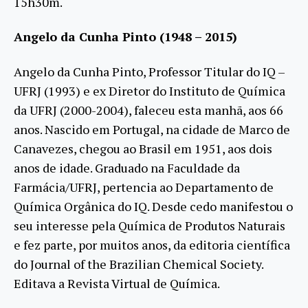
15h30m.
Angelo da Cunha Pinto (1948 – 2015)
Angelo da Cunha Pinto, Professor Titular do IQ –
UFRJ (1993) e ex Diretor do Instituto de Química
da UFRJ (2000-2004), faleceu esta manhã, aos 66
anos. Nascido em Portugal, na cidade de Marco de
Canavezes, chegou ao Brasil em 1951, aos dois
anos de idade. Graduado na Faculdade da
Farmácia/UFRJ, pertencia ao Departamento de
Química Orgânica do IQ. Desde cedo manifestou o
seu interesse pela Química de Produtos Naturais
e fez parte, por muitos anos, da editoria científica
do Journal of the Brazilian Chemical Society.
Editava a Revista Virtual de Química.