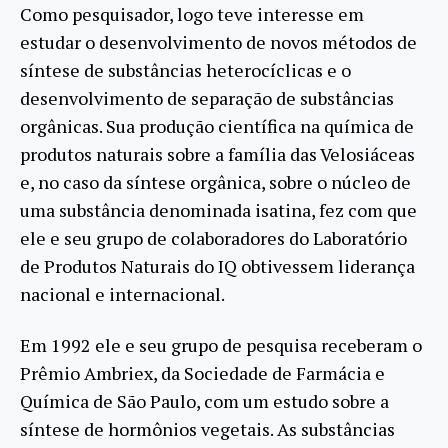
Como pesquisador, logo teve interesse em
estudar o desenvolvimento de novos métodos de
síntese de substâncias heterocíclicas e o
desenvolvimento de separação de substâncias
orgânicas. Sua produção científica na química de
produtos naturais sobre a família das Velosiáceas
e, no caso da síntese orgânica, sobre o núcleo de
uma substância denominada isatina, fez com que
ele e seu grupo de colaboradores do Laboratório
de Produtos Naturais do IQ obtivessem liderança
nacional e internacional.
Em 1992 ele e seu grupo de pesquisa receberam o
Prêmio Ambriex, da Sociedade de Farmácia e
Química de São Paulo, com um estudo sobre a
síntese de hormônios vegetais. As substâncias