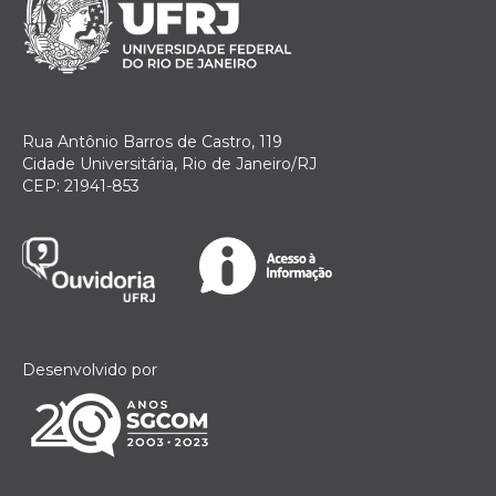
Rua Antônio Barros de Castro, 119
Cidade Universitária, Rio de Janeiro/RJ
CEP: 21941-853
Desenvolvido por