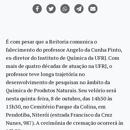
É com pesar que a Reitoria comunica o
falecimento do professor Angelo da Cunha Pinto,
ex-diretor do Instituto de Química da UFRJ. Com
mais de quatro décadas de atuação na UFRJ, o
professor teve longa trajetória no
desenvolvimento de pesquisas no âmbito da
Química de Produtos Naturais. Seu velório será
nesta quinta-feira, 8 de outubro, das 14h30 às
15h30, no Cemitério Parque da Colina, em
Pendotiba, Niterói (estrada Francisco da Cruz
Nunes, 987). A cerimônia de cremação ocorrerá às